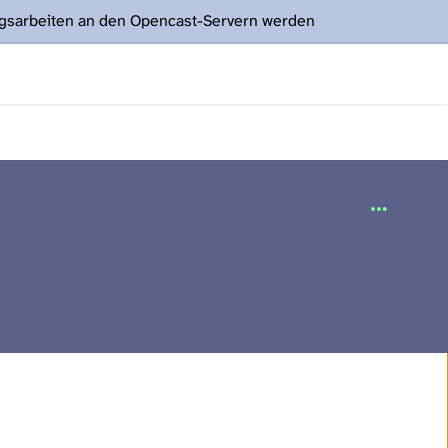
ngsarbeiten an den Opencast-Servern werden