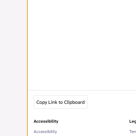
Copy Link to Clipboard
Accessibility
Leg
Accessibility
Ter