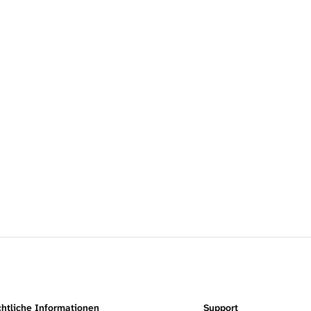
htliche Informationen
Support