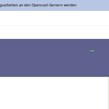
ngsarbeiten an den Opencast-Servern werden