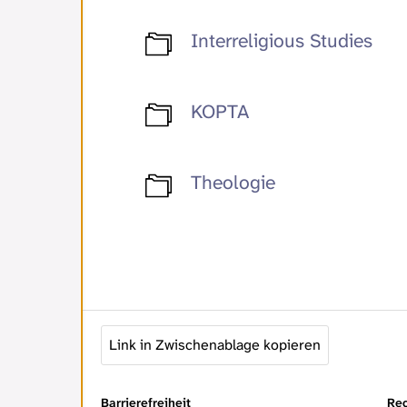
Interreligious Studies
KOPTA
Theologie
Link in Zwischenablage kopieren
Barrierefreiheit
Rec