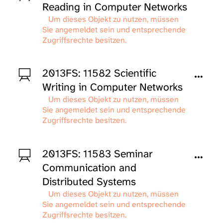
Reading in Computer Networks
Um dieses Objekt zu nutzen, müssen
Sie angemeldet sein und entsprechende
Zugriffsrechte besitzen.
2013FS: 11582 Scientific
Writing in Computer Networks
Um dieses Objekt zu nutzen, müssen
Sie angemeldet sein und entsprechende
Zugriffsrechte besitzen.
2013FS: 11583 Seminar
Communication and
Distributed Systems
Um dieses Objekt zu nutzen, müssen
Sie angemeldet sein und entsprechende
Zugriffsrechte besitzen.