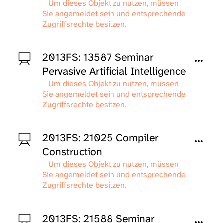
Um dieses Objekt zu nutzen, müssen
Sie angemeldet sein und entsprechende
Zugriffsrechte besitzen.
2013FS: 13587 Seminar
Pervasive Artificial Intelligence
Um dieses Objekt zu nutzen, müssen
Sie angemeldet sein und entsprechende
Zugriffsrechte besitzen.
2013FS: 21025 Compiler
Construction
Um dieses Objekt zu nutzen, müssen
Sie angemeldet sein und entsprechende
Zugriffsrechte besitzen.
2013FS: 21588 Seminar