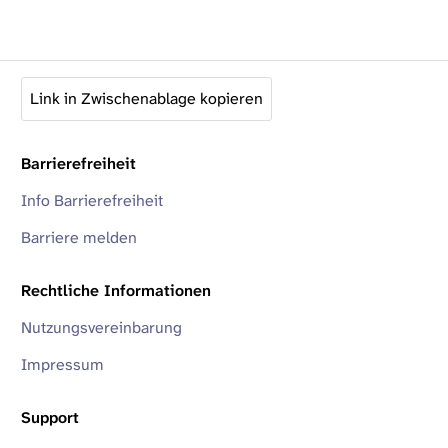
Link in Zwischenablage kopieren
Barrierefreiheit
Info Barrierefreiheit
Barriere melden
Rechtliche Informationen
Nutzungsvereinbarung
Impressum
Support