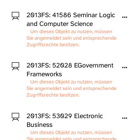
2013FS: 41586 Seminar Logic
and Computer Science
Um dieses Objekt zu nutzen, müssen
Sie angemeldet sein und entsprechende
Zugriffsrechte besitzen.
2013FS: 52028 EGovernment
Frameworks
Um dieses Objekt zu nutzen, müssen
Sie angemeldet sein und entsprechende
Zugriffsrechte besitzen.
2013FS: 53029 Electronic
Business
Um dieses Objekt zu nutzen, müssen
Sie angemeldet sein und entsprechende