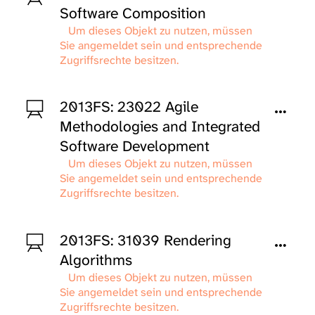
Software Composition
Um dieses Objekt zu nutzen, müssen
Sie angemeldet sein und entsprechende
Zugriffsrechte besitzen.
2013FS: 23022 Agile
Methodologies and Integrated
Software Development
Um dieses Objekt zu nutzen, müssen
Sie angemeldet sein und entsprechende
Zugriffsrechte besitzen.
2013FS: 31039 Rendering
Algorithms
Um dieses Objekt zu nutzen, müssen
Sie angemeldet sein und entsprechende
Zugriffsrechte besitzen.