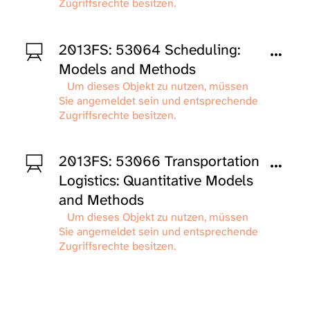
Zugriffsrechte besitzen.
2013FS: 53064 Scheduling:
Models and Methods
Um dieses Objekt zu nutzen, müssen
Sie angemeldet sein und entsprechende
Zugriffsrechte besitzen.
2013FS: 53066 Transportation
Logistics: Quantitative Models
and Methods
Um dieses Objekt zu nutzen, müssen
Sie angemeldet sein und entsprechende
Zugriffsrechte besitzen.