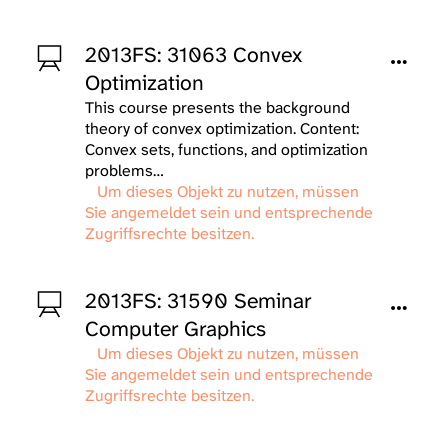
2013FS: 31063 Convex
Optimization
This course presents the background
theory of convex optimization. Content:
Convex sets, functions, and optimization
problems…
Um dieses Objekt zu nutzen, müssen
Sie angemeldet sein und entsprechende
Zugriffsrechte besitzen.
2013FS: 31590 Seminar
Computer Graphics
Um dieses Objekt zu nutzen, müssen
Sie angemeldet sein und entsprechende
Zugriffsrechte besitzen.