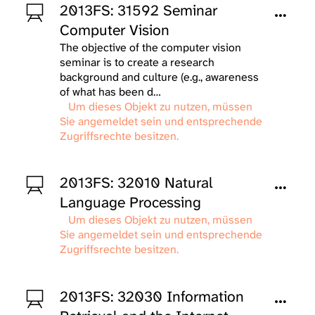
2013FS: 31592 Seminar
Computer Vision
The objective of the computer vision
seminar is to create a research
background and culture (e.g., awareness
of what has been d…
Um dieses Objekt zu nutzen, müssen
Sie angemeldet sein und entsprechende
Zugriffsrechte besitzen.
2013FS: 32010 Natural
Language Processing
Um dieses Objekt zu nutzen, müssen
Sie angemeldet sein und entsprechende
Zugriffsrechte besitzen.
2013FS: 32030 Information