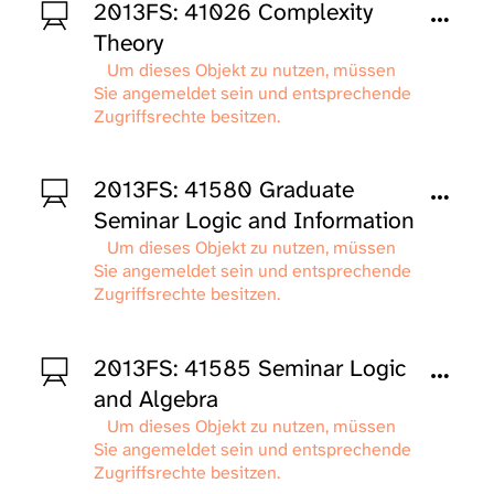
2013FS: 41026 Complexity
Theory
Um dieses Objekt zu nutzen, müssen
Sie angemeldet sein und entsprechende
Zugriffsrechte besitzen.
2013FS: 41580 Graduate
Seminar Logic and Information
Um dieses Objekt zu nutzen, müssen
Sie angemeldet sein und entsprechende
Zugriffsrechte besitzen.
2013FS: 41585 Seminar Logic
and Algebra
Um dieses Objekt zu nutzen, müssen
Sie angemeldet sein und entsprechende
Zugriffsrechte besitzen.