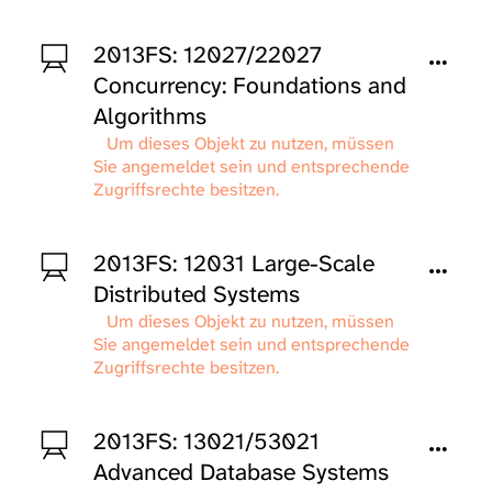
2013FS: 12027/22027
Concurrency: Foundations and
Algorithms
Um dieses Objekt zu nutzen, müssen
Sie angemeldet sein und entsprechende
Zugriffsrechte besitzen.
2013FS: 12031 Large-Scale
Distributed Systems
Um dieses Objekt zu nutzen, müssen
Sie angemeldet sein und entsprechende
Zugriffsrechte besitzen.
2013FS: 13021/53021
Advanced Database Systems