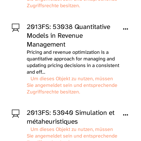
Zugriffsrechte besitzen.
2013FS: 53038 Quantitative
Models in Revenue
Management
Pricing and revenue optimization is a
quantitative approach for managing and
updating pricing decisions in a consistent
and eff…
Um dieses Objekt zu nutzen, müssen
Sie angemeldet sein und entsprechende
Zugriffsrechte besitzen.
2013FS: 53040 Simulation et
métaheuristiques
Um dieses Objekt zu nutzen, müssen
Sie angemeldet sein und entsprechende