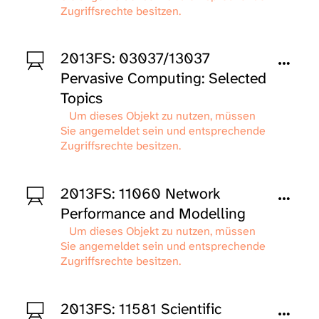
Zugriffsrechte besitzen.
2013FS: 03037/13037
Pervasive Computing: Selected
Topics
Um dieses Objekt zu nutzen, müssen
Sie angemeldet sein und entsprechende
Zugriffsrechte besitzen.
2013FS: 11060 Network
Performance and Modelling
Um dieses Objekt zu nutzen, müssen
Sie angemeldet sein und entsprechende
Zugriffsrechte besitzen.
2013FS: 11581 Scientific