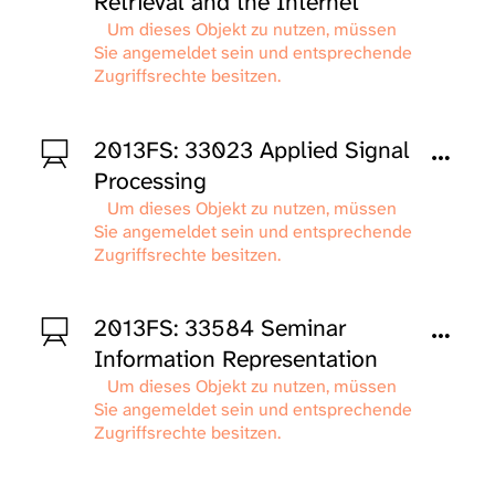
Retrieval and the Internet
Um dieses Objekt zu nutzen, müssen
Sie angemeldet sein und entsprechende
Zugriffsrechte besitzen.
2013FS: 33023 Applied Signal
Processing
Um dieses Objekt zu nutzen, müssen
Sie angemeldet sein und entsprechende
Zugriffsrechte besitzen.
2013FS: 33584 Seminar
Information Representation
Um dieses Objekt zu nutzen, müssen
Sie angemeldet sein und entsprechende
Zugriffsrechte besitzen.