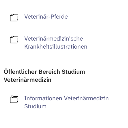
Veterinär-Pferde
Veterinärmedizinische
Krankheitsillustrationen
Öffentlicher Bereich Studium
Veterinärmedizin
Informationen Veterinärmedizin
Studium