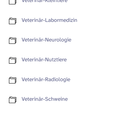
Veterinär-Kleintiere
Veterinär-Labormedizin
Veterinär-Neurologie
Veterinär-Nutztiere
Veterinär-Radiologie
Veterinär-Schweine