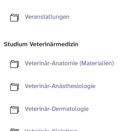
Veranstaltungen
Studium Veterinärmedizin
Veterinär-Anatomie (Materialien)
Veterinär-Anästhesiologie
Veterinär-Dermatologie