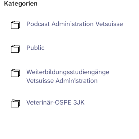
Kategorien
Podcast Administration Vetsuisse
Public
Weiterbildungsstudiengänge
Vetsuisse Administration
Veterinär-OSPE 3JK