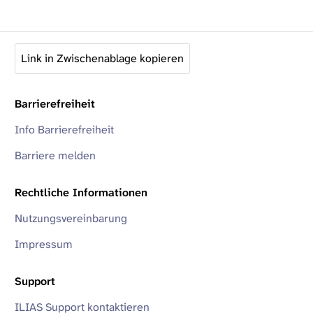
Link in Zwischenablage kopieren
Barrierefreiheit
Info Barrierefreiheit
Barriere melden
Rechtliche Informationen
Nutzungsvereinbarung
Impressum
Support
ILIAS Support kontaktieren