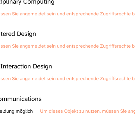
iplinary Computing
üssen Sie angemeldet sein und entsprechende Zugriffsrechte 
tered Design
üssen Sie angemeldet sein und entsprechende Zugriffsrechte 
nteraction Design
üssen Sie angemeldet sein und entsprechende Zugriffsrechte 
ommunications
meldung möglich
Um dieses Objekt zu nutzen, müssen Sie an