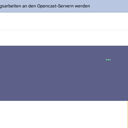
ngsarbeiten an den Opencast-Servern werden