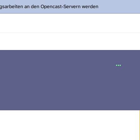
ngsarbeiten an den Opencast-Servern werden