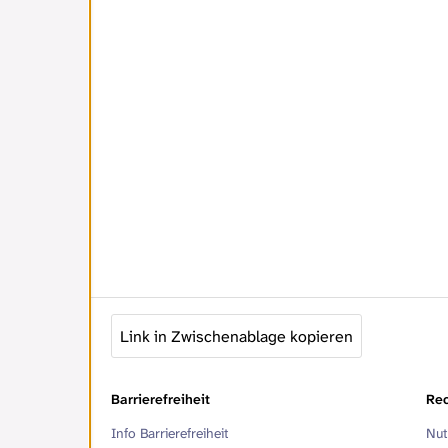
Link in Zwischenablage kopieren
Barrierefreiheit
Rec
Info Barrierefreiheit
Nut