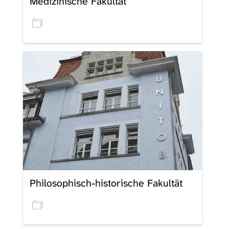
Medizinische Fakultät
Philosophisch-historische Fakultät