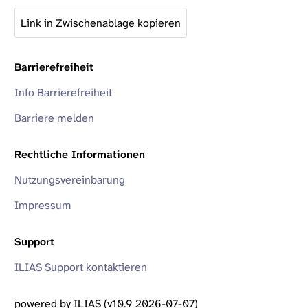
Link in Zwischenablage kopieren
Barrierefreiheit
Info Barrierefreiheit
Barriere melden
Rechtliche Informationen
Nutzungsvereinbarung
Impressum
Support
ILIAS Support kontaktieren
powered by ILIAS (v10.9 2026-07-07)