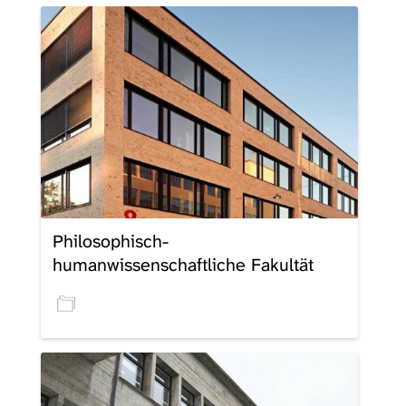
Philosophisch-
humanwissenschaftliche Fakultät