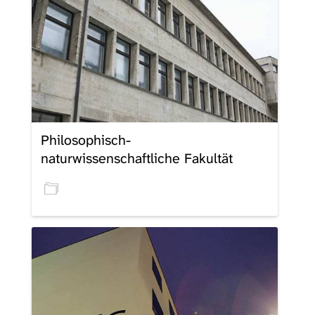
Philosophisch-
naturwissenschaftliche Fakultät