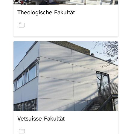
Theologische Fakultät
Vetsuisse-Fakultät