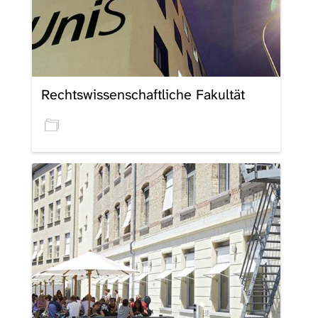
Rechtswissenschaftliche Fakultät