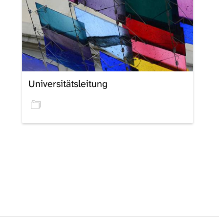
Universitätsleitung