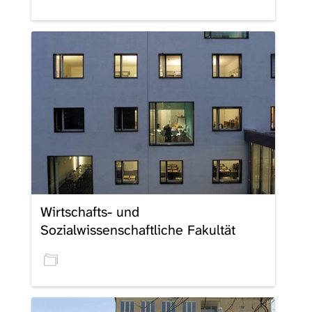
Wirtschafts- und
Sozialwissenschaftliche Fakultät