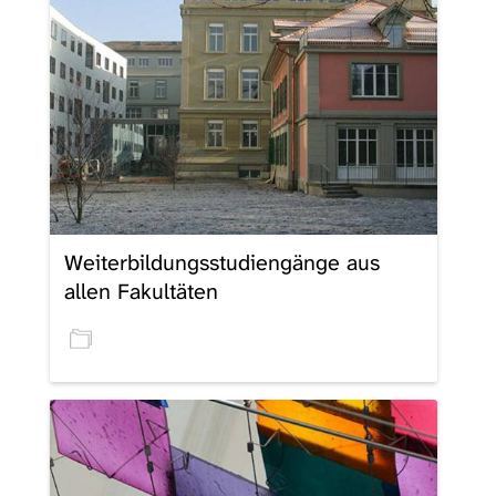
Weiterbildungsstudiengänge aus
allen Fakultäten