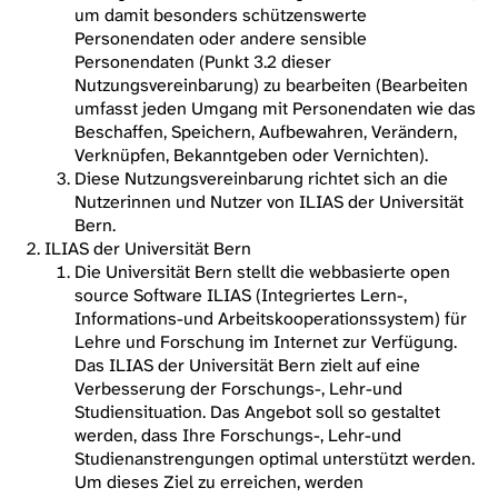
um damit besonders schützenswerte
Personendaten oder andere sensible
Personendaten (Punkt 3.2 dieser
Nutzungsvereinbarung) zu bearbeiten (Bearbeiten
umfasst jeden Umgang mit Personendaten wie das
Beschaffen, Speichern, Aufbewahren, Verändern,
Verknüpfen, Bekanntgeben oder Vernichten).
Diese Nutzungsvereinbarung richtet sich an die
Nutzerinnen und Nutzer von ILIAS der Universität
Bern.
ILIAS der Universität Bern
Die Universität Bern stellt die webbasierte open
source Software ILIAS (Integriertes Lern-,
Informations-und Arbeitskooperationssystem) für
Lehre und Forschung im Internet zur Verfügung.
Das ILIAS der Universität Bern zielt auf eine
Verbesserung der Forschungs-, Lehr-und
Studiensituation. Das Angebot soll so gestaltet
werden, dass Ihre Forschungs-, Lehr-und
Studienanstrengungen optimal unterstützt werden.
Um dieses Ziel zu erreichen, werden