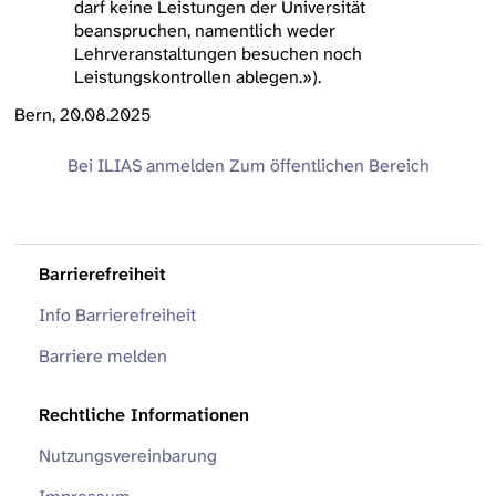
darf keine Leistungen der Universität
beanspruchen, namentlich weder
Lehrveranstaltungen besuchen noch
Leistungskontrollen ablegen.»).
Bern, 20.08.2025
Bei ILIAS anmelden
Zum öffentlichen Bereich
Barrierefreiheit
Info Barrierefreiheit
Barriere melden
Rechtliche Informationen
Nutzungsvereinbarung