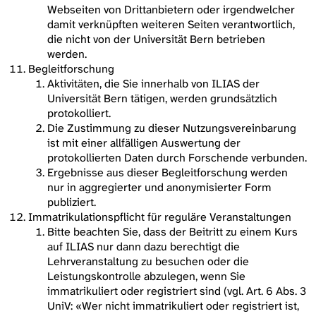
Webseiten von Drittanbietern oder irgendwelcher
damit verknüpften weiteren Seiten verantwortlich,
die nicht von der Universität Bern betrieben
werden.
Begleitforschung
Aktivitäten, die Sie innerhalb von ILIAS der
Universität Bern tätigen, werden grundsätzlich
protokolliert.
Die Zustimmung zu dieser Nutzungsvereinbarung
ist mit einer allfälligen Auswertung der
protokollierten Daten durch Forschende verbunden.
Ergebnisse aus dieser Begleitforschung werden
nur in aggregierter und anonymisierter Form
publiziert.
Immatrikulationspflicht für reguläre Veranstaltungen
Bitte beachten Sie, dass der Beitritt zu einem Kurs
auf ILIAS nur dann dazu berechtigt die
Lehrveranstaltung zu besuchen oder die
Leistungskontrolle abzulegen, wenn Sie
immatrikuliert oder registriert sind (vgl. Art. 6 Abs. 3
UniV: «Wer nicht immatrikuliert oder registriert ist,