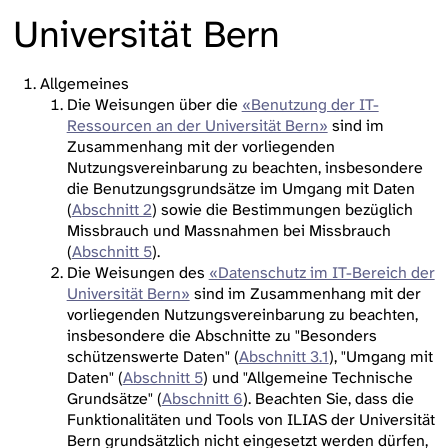
Universität Bern
Allgemeines
Die Weisungen über die
«Benutzung der IT-
Ressourcen an der Universität Bern»
sind im
Zusammenhang mit der vorliegenden
Nutzungsvereinbarung zu beachten, insbesondere
die Benutzungsgrundsätze im Umgang mit Daten
(
Abschnitt 2
) sowie die Bestimmungen bezüglich
Missbrauch und Massnahmen bei Missbrauch
(
Abschnitt 5
).
Die Weisungen des
«Datenschutz im IT-Bereich der
Universität Bern»
sind im Zusammenhang mit der
vorliegenden Nutzungsvereinbarung zu beachten,
insbesondere die Abschnitte zu "Besonders
schützenswerte Daten" (
Abschnitt 3.1
), "Umgang mit
Daten" (
Abschnitt 5
) und "Allgemeine Technische
Grundsätze" (
Abschnitt 6
). Beachten Sie, dass die
Funktionalitäten und Tools von ILIAS der Universität
Bern grundsätzlich nicht eingesetzt werden dürfen,