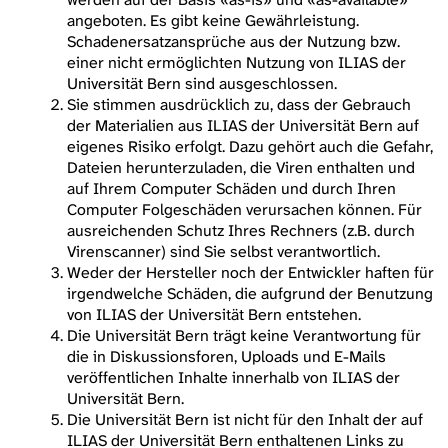
angeboten. Es gibt keine Gewährleistung.
Schadenersatzansprüche aus der Nutzung bzw.
einer nicht ermöglichten Nutzung von ILIAS der
Universität Bern sind ausgeschlossen.
Sie stimmen ausdrücklich zu, dass der Gebrauch
der Materialien aus ILIAS der Universität Bern auf
eigenes Risiko erfolgt. Dazu gehört auch die Gefahr,
Dateien herunterzuladen, die Viren enthalten und
auf Ihrem Computer Schäden und durch Ihren
Computer Folgeschäden verursachen können. Für
ausreichenden Schutz Ihres Rechners (z.B. durch
Virenscanner) sind Sie selbst verantwortlich.
Weder der Hersteller noch der Entwickler haften für
irgendwelche Schäden, die aufgrund der Benutzung
von ILIAS der Universität Bern entstehen.
Die Universität Bern trägt keine Verantwortung für
die in Diskussionsforen, Uploads und E-Mails
veröffentlichen Inhalte innerhalb von ILIAS der
Universität Bern.
Die Universität Bern ist nicht für den Inhalt der auf
ILIAS der Universität Bern enthaltenen Links zu