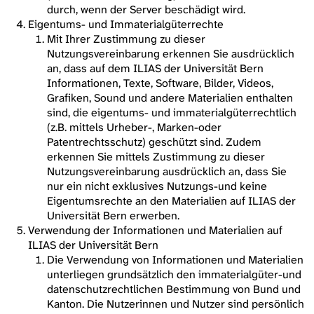
durch, wenn der Server beschädigt wird.
Eigentums- und Immaterialgüterrechte
Mit Ihrer Zustimmung zu dieser
Nutzungsvereinbarung erkennen Sie ausdrücklich
an, dass auf dem ILIAS der Universität Bern
Informationen, Texte, Software, Bilder, Videos,
Grafiken, Sound und andere Materialien enthalten
sind, die eigentums- und immaterialgüterrechtlich
(z.B. mittels Urheber-, Marken-oder
Patentrechtsschutz) geschützt sind. Zudem
erkennen Sie mittels Zustimmung zu dieser
Nutzungsvereinbarung ausdrücklich an, dass Sie
nur ein nicht exklusives Nutzungs-und keine
Eigentumsrechte an den Materialien auf ILIAS der
Universität Bern erwerben.
Verwendung der Informationen und Materialien auf
ILIAS der Universität Bern
Die Verwendung von Informationen und Materialien
unterliegen grundsätzlich den immaterialgüter-und
datenschutzrechtlichen Bestimmung von Bund und
Kanton. Die Nutzerinnen und Nutzer sind persönlich