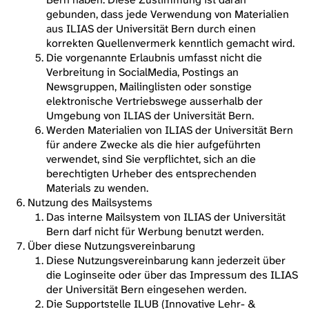
gebunden, dass jede Verwendung von Materialien
aus ILIAS der Universität Bern durch einen
korrekten Quellenvermerk kenntlich gemacht wird.
Die vorgenannte Erlaubnis umfasst nicht die
Verbreitung in SocialMedia, Postings an
Newsgruppen, Mailinglisten oder sonstige
elektronische Vertriebswege ausserhalb der
Umgebung von ILIAS der Universität Bern.
Werden Materialien von ILIAS der Universität Bern
für andere Zwecke als die hier aufgeführten
verwendet, sind Sie verpflichtet, sich an die
berechtigten Urheber des entsprechenden
Materials zu wenden.
Nutzung des Mailsystems
Das interne Mailsystem von ILIAS der Universität
Bern darf nicht für Werbung benutzt werden.
Über diese Nutzungsvereinbarung
Diese Nutzungsvereinbarung kann jederzeit über
die Loginseite oder über das Impressum des ILIAS
der Universität Bern eingesehen werden.
Die Supportstelle ILUB (Innovative Lehr- &