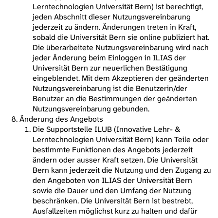
Lerntechnologien Universität Bern) ist berechtigt,
jeden Abschnitt dieser Nutzungsvereinbarung
jederzeit zu ändern. Änderungen treten in Kraft,
sobald die Universität Bern sie online publiziert hat.
Die überarbeitete Nutzungsvereinbarung wird nach
jeder Änderung beim Einloggen in ILIAS der
Universität Bern zur neuerlichen Bestätigung
eingeblendet. Mit dem Akzeptieren der geänderten
Nutzungsvereinbarung ist die Benutzerin/der
Benutzer an die Bestimmungen der geänderten
Nutzungsvereinbarung gebunden.
Änderung des Angebots
Die Supportstelle ILUB (Innovative Lehr- &
Lerntechnologien Universität Bern) kann Teile oder
bestimmte Funktionen des Angebots jederzeit
ändern oder ausser Kraft setzen. Die Universität
Bern kann jederzeit die Nutzung und den Zugang zu
den Angeboten von ILIAS der Universität Bern
sowie die Dauer und den Umfang der Nutzung
beschränken. Die Universität Bern ist bestrebt,
Ausfallzeiten möglichst kurz zu halten und dafür