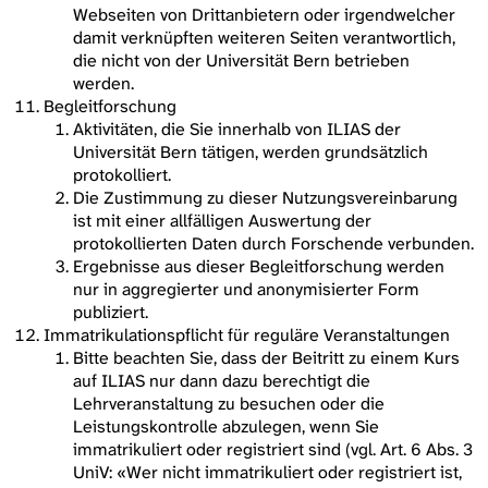
Webseiten von Drittanbietern oder irgendwelcher
damit verknüpften weiteren Seiten verantwortlich,
die nicht von der Universität Bern betrieben
werden.
Begleitforschung
Aktivitäten, die Sie innerhalb von ILIAS der
Universität Bern tätigen, werden grundsätzlich
protokolliert.
Die Zustimmung zu dieser Nutzungsvereinbarung
ist mit einer allfälligen Auswertung der
protokollierten Daten durch Forschende verbunden.
Ergebnisse aus dieser Begleitforschung werden
nur in aggregierter und anonymisierter Form
publiziert.
Immatrikulationspflicht für reguläre Veranstaltungen
Bitte beachten Sie, dass der Beitritt zu einem Kurs
auf ILIAS nur dann dazu berechtigt die
Lehrveranstaltung zu besuchen oder die
Leistungskontrolle abzulegen, wenn Sie
immatrikuliert oder registriert sind (vgl. Art. 6 Abs. 3
UniV: «Wer nicht immatrikuliert oder registriert ist,