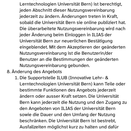
Lerntechnologien Universität Bern) ist berechtigt,
jeden Abschnitt dieser Nutzungsvereinbarung
jederzeit zu ändern. Änderungen treten in Kraft,
sobald die Universität Bern sie online publiziert hat.
Die überarbeitete Nutzungsvereinbarung wird nach
jeder Änderung beim Einloggen in ILIAS der
Universität Bern zur neuerlichen Bestätigung
eingeblendet. Mit dem Akzeptieren der geänderten
Nutzungsvereinbarung ist die Benutzerin/der
Benutzer an die Bestimmungen der geänderten
Nutzungsvereinbarung gebunden.
Änderung des Angebots
Die Supportstelle ILUB (Innovative Lehr- &
Lerntechnologien Universität Bern) kann Teile oder
bestimmte Funktionen des Angebots jederzeit
ändern oder ausser Kraft setzen. Die Universität
Bern kann jederzeit die Nutzung und den Zugang zu
den Angeboten von ILIAS der Universität Bern
sowie die Dauer und den Umfang der Nutzung
beschränken. Die Universität Bern ist bestrebt,
Ausfallzeiten möglichst kurz zu halten und dafür