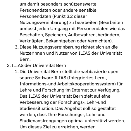
um damit besonders schützenswerte
Personendaten oder andere sensible
Personendaten (Punkt 3.2 dieser
Nutzungsvereinbarung) zu bearbeiten (Bearbeiten
umfasst jeden Umgang mit Personendaten wie das
Beschaffen, Speichern, Aufbewahren, Verändern,
Verknüpfen, Bekanntgeben oder Vernichten).
Diese Nutzungsvereinbarung richtet sich an die
Nutzerinnen und Nutzer von ILIAS der Universität
Bern.
ILIAS der Universität Bern
Die Universität Bern stellt die webbasierte open
source Software ILIAS (Integriertes Lern-,
Informations-und Arbeitskooperationssystem) für
Lehre und Forschung im Internet zur Verfügung.
Das ILIAS der Universität Bern zielt auf eine
Verbesserung der Forschungs-, Lehr-und
Studiensituation. Das Angebot soll so gestaltet
werden, dass Ihre Forschungs-, Lehr-und
Studienanstrengungen optimal unterstützt werden.
Um dieses Ziel zu erreichen, werden