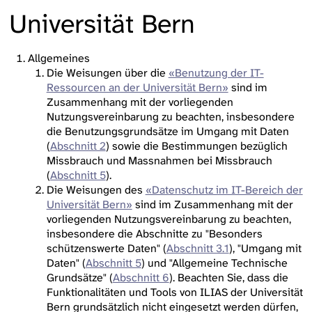
Universität Bern
Allgemeines
Die Weisungen über die
«Benutzung der IT-
Ressourcen an der Universität Bern»
sind im
Zusammenhang mit der vorliegenden
Nutzungsvereinbarung zu beachten, insbesondere
die Benutzungsgrundsätze im Umgang mit Daten
(
Abschnitt 2
) sowie die Bestimmungen bezüglich
Missbrauch und Massnahmen bei Missbrauch
(
Abschnitt 5
).
Die Weisungen des
«Datenschutz im IT-Bereich der
Universität Bern»
sind im Zusammenhang mit der
vorliegenden Nutzungsvereinbarung zu beachten,
insbesondere die Abschnitte zu "Besonders
schützenswerte Daten" (
Abschnitt 3.1
), "Umgang mit
Daten" (
Abschnitt 5
) und "Allgemeine Technische
Grundsätze" (
Abschnitt 6
). Beachten Sie, dass die
Funktionalitäten und Tools von ILIAS der Universität
Bern grundsätzlich nicht eingesetzt werden dürfen,