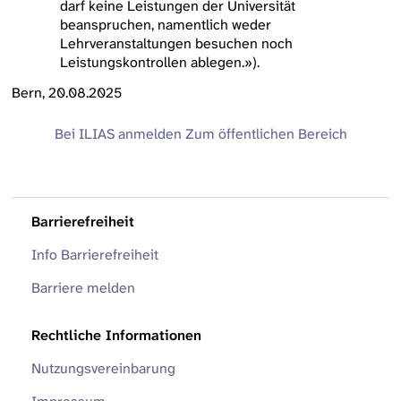
darf keine Leistungen der Universität
beanspruchen, namentlich weder
Lehrveranstaltungen besuchen noch
Leistungskontrollen ablegen.»).
Bern, 20.08.2025
Bei ILIAS anmelden
Zum öffentlichen Bereich
Barrierefreiheit
Info Barrierefreiheit
Barriere melden
Rechtliche Informationen
Nutzungsvereinbarung