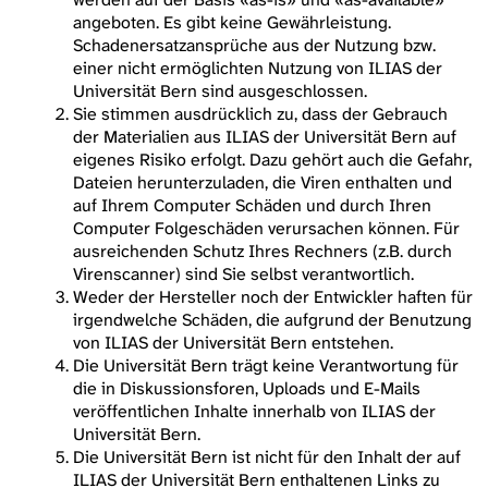
angeboten. Es gibt keine Gewährleistung.
Schadenersatzansprüche aus der Nutzung bzw.
einer nicht ermöglichten Nutzung von ILIAS der
Universität Bern sind ausgeschlossen.
Sie stimmen ausdrücklich zu, dass der Gebrauch
der Materialien aus ILIAS der Universität Bern auf
eigenes Risiko erfolgt. Dazu gehört auch die Gefahr,
Dateien herunterzuladen, die Viren enthalten und
auf Ihrem Computer Schäden und durch Ihren
Computer Folgeschäden verursachen können. Für
ausreichenden Schutz Ihres Rechners (z.B. durch
Virenscanner) sind Sie selbst verantwortlich.
Weder der Hersteller noch der Entwickler haften für
irgendwelche Schäden, die aufgrund der Benutzung
von ILIAS der Universität Bern entstehen.
Die Universität Bern trägt keine Verantwortung für
die in Diskussionsforen, Uploads und E-Mails
veröffentlichen Inhalte innerhalb von ILIAS der
Universität Bern.
Die Universität Bern ist nicht für den Inhalt der auf
ILIAS der Universität Bern enthaltenen Links zu