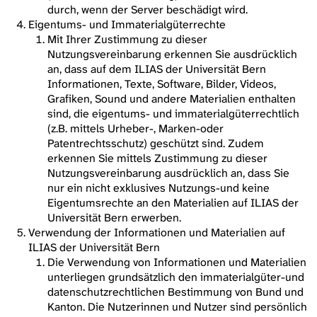
durch, wenn der Server beschädigt wird.
Eigentums- und Immaterialgüterrechte
Mit Ihrer Zustimmung zu dieser
Nutzungsvereinbarung erkennen Sie ausdrücklich
an, dass auf dem ILIAS der Universität Bern
Informationen, Texte, Software, Bilder, Videos,
Grafiken, Sound und andere Materialien enthalten
sind, die eigentums- und immaterialgüterrechtlich
(z.B. mittels Urheber-, Marken-oder
Patentrechtsschutz) geschützt sind. Zudem
erkennen Sie mittels Zustimmung zu dieser
Nutzungsvereinbarung ausdrücklich an, dass Sie
nur ein nicht exklusives Nutzungs-und keine
Eigentumsrechte an den Materialien auf ILIAS der
Universität Bern erwerben.
Verwendung der Informationen und Materialien auf
ILIAS der Universität Bern
Die Verwendung von Informationen und Materialien
unterliegen grundsätzlich den immaterialgüter-und
datenschutzrechtlichen Bestimmung von Bund und
Kanton. Die Nutzerinnen und Nutzer sind persönlich