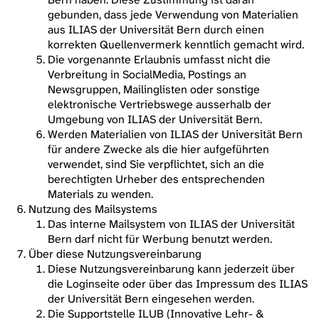
gebunden, dass jede Verwendung von Materialien
aus ILIAS der Universität Bern durch einen
korrekten Quellenvermerk kenntlich gemacht wird.
Die vorgenannte Erlaubnis umfasst nicht die
Verbreitung in SocialMedia, Postings an
Newsgruppen, Mailinglisten oder sonstige
elektronische Vertriebswege ausserhalb der
Umgebung von ILIAS der Universität Bern.
Werden Materialien von ILIAS der Universität Bern
für andere Zwecke als die hier aufgeführten
verwendet, sind Sie verpflichtet, sich an die
berechtigten Urheber des entsprechenden
Materials zu wenden.
Nutzung des Mailsystems
Das interne Mailsystem von ILIAS der Universität
Bern darf nicht für Werbung benutzt werden.
Über diese Nutzungsvereinbarung
Diese Nutzungsvereinbarung kann jederzeit über
die Loginseite oder über das Impressum des ILIAS
der Universität Bern eingesehen werden.
Die Supportstelle ILUB (Innovative Lehr- &