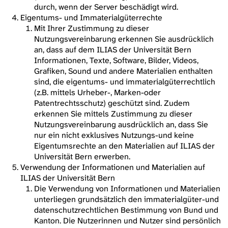
durch, wenn der Server beschädigt wird.
Eigentums- und Immaterialgüterrechte
Mit Ihrer Zustimmung zu dieser
Nutzungsvereinbarung erkennen Sie ausdrücklich
an, dass auf dem ILIAS der Universität Bern
Informationen, Texte, Software, Bilder, Videos,
Grafiken, Sound und andere Materialien enthalten
sind, die eigentums- und immaterialgüterrechtlich
(z.B. mittels Urheber-, Marken-oder
Patentrechtsschutz) geschützt sind. Zudem
erkennen Sie mittels Zustimmung zu dieser
Nutzungsvereinbarung ausdrücklich an, dass Sie
nur ein nicht exklusives Nutzungs-und keine
Eigentumsrechte an den Materialien auf ILIAS der
Universität Bern erwerben.
Verwendung der Informationen und Materialien auf
ILIAS der Universität Bern
Die Verwendung von Informationen und Materialien
unterliegen grundsätzlich den immaterialgüter-und
datenschutzrechtlichen Bestimmung von Bund und
Kanton. Die Nutzerinnen und Nutzer sind persönlich