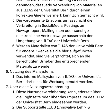
gebunden, dass jede Verwendung von Materialien
aus ILIAS der Universität Bern durch einen
korrekten Quellenvermerk kenntlich gemacht wird.
Die vorgenannte Erlaubnis umfasst nicht die
Verbreitung in SocialMedia, Postings an
Newsgruppen, Mailinglisten oder sonstige
elektronische Vertriebswege ausserhalb der
Umgebung von ILIAS der Universität Bern.
Werden Materialien von ILIAS der Universität Bern
für andere Zwecke als die hier aufgeführten
verwendet, sind Sie verpflichtet, sich an die
berechtigten Urheber des entsprechenden
Materials zu wenden.
Nutzung des Mailsystems
Das interne Mailsystem von ILIAS der Universität
Bern darf nicht für Werbung benutzt werden.
Über diese Nutzungsvereinbarung
Diese Nutzungsvereinbarung kann jederzeit über
die Loginseite oder über das Impressum des ILIAS
der Universität Bern eingesehen werden.
Die Supportstelle ILUB (Innovative Lehr- &