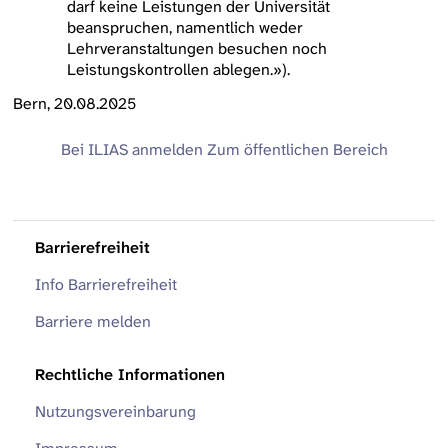
darf keine Leistungen der Universität
beanspruchen, namentlich weder
Lehrveranstaltungen besuchen noch
Leistungskontrollen ablegen.»).
Bern, 20.08.2025
Bei ILIAS anmelden
Zum öffentlichen Bereich
Barrierefreiheit
Info Barrierefreiheit
Barriere melden
Rechtliche Informationen
Nutzungsvereinbarung