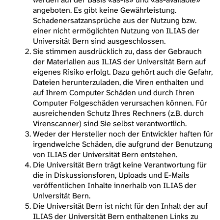
angeboten. Es gibt keine Gewährleistung.
Schadenersatzansprüche aus der Nutzung bzw.
einer nicht ermöglichten Nutzung von ILIAS der
Universität Bern sind ausgeschlossen.
Sie stimmen ausdrücklich zu, dass der Gebrauch
der Materialien aus ILIAS der Universität Bern auf
eigenes Risiko erfolgt. Dazu gehört auch die Gefahr,
Dateien herunterzuladen, die Viren enthalten und
auf Ihrem Computer Schäden und durch Ihren
Computer Folgeschäden verursachen können. Für
ausreichenden Schutz Ihres Rechners (z.B. durch
Virenscanner) sind Sie selbst verantwortlich.
Weder der Hersteller noch der Entwickler haften für
irgendwelche Schäden, die aufgrund der Benutzung
von ILIAS der Universität Bern entstehen.
Die Universität Bern trägt keine Verantwortung für
die in Diskussionsforen, Uploads und E-Mails
veröffentlichen Inhalte innerhalb von ILIAS der
Universität Bern.
Die Universität Bern ist nicht für den Inhalt der auf
ILIAS der Universität Bern enthaltenen Links zu