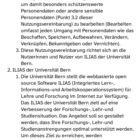
um damit besonders schützenswerte
Personendaten oder andere sensible
Personendaten (Punkt 3.2 dieser
Nutzungsvereinbarung) zu bearbeiten (Bearbeiten
umfasst jeden Umgang mit Personendaten wie das
Beschaffen, Speichern, Aufbewahren, Verändern,
Verknüpfen, Bekanntgeben oder Vernichten).
Diese Nutzungsvereinbarung richtet sich an die
Nutzerinnen und Nutzer von ILIAS der Universität
Bern.
ILIAS der Universität Bern
Die Universität Bern stellt die webbasierte open
source Software ILIAS (Integriertes Lern-,
Informations-und Arbeitskooperationssystem) für
Lehre und Forschung im Internet zur Verfügung.
Das ILIAS der Universität Bern zielt auf eine
Verbesserung der Forschungs-, Lehr-und
Studiensituation. Das Angebot soll so gestaltet
werden, dass Ihre Forschungs-, Lehr-und
Studienanstrengungen optimal unterstützt werden.
Um dieses Ziel zu erreichen, werden