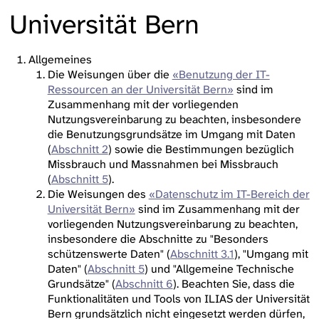
Universität Bern
Allgemeines
Die Weisungen über die
«Benutzung der IT-
Ressourcen an der Universität Bern»
sind im
Zusammenhang mit der vorliegenden
Nutzungsvereinbarung zu beachten, insbesondere
die Benutzungsgrundsätze im Umgang mit Daten
(
Abschnitt 2
) sowie die Bestimmungen bezüglich
Missbrauch und Massnahmen bei Missbrauch
(
Abschnitt 5
).
Die Weisungen des
«Datenschutz im IT-Bereich der
Universität Bern»
sind im Zusammenhang mit der
vorliegenden Nutzungsvereinbarung zu beachten,
insbesondere die Abschnitte zu "Besonders
schützenswerte Daten" (
Abschnitt 3.1
), "Umgang mit
Daten" (
Abschnitt 5
) und "Allgemeine Technische
Grundsätze" (
Abschnitt 6
). Beachten Sie, dass die
Funktionalitäten und Tools von ILIAS der Universität
Bern grundsätzlich nicht eingesetzt werden dürfen,