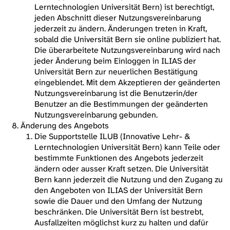
Lerntechnologien Universität Bern) ist berechtigt,
jeden Abschnitt dieser Nutzungsvereinbarung
jederzeit zu ändern. Änderungen treten in Kraft,
sobald die Universität Bern sie online publiziert hat.
Die überarbeitete Nutzungsvereinbarung wird nach
jeder Änderung beim Einloggen in ILIAS der
Universität Bern zur neuerlichen Bestätigung
eingeblendet. Mit dem Akzeptieren der geänderten
Nutzungsvereinbarung ist die Benutzerin/der
Benutzer an die Bestimmungen der geänderten
Nutzungsvereinbarung gebunden.
Änderung des Angebots
Die Supportstelle ILUB (Innovative Lehr- &
Lerntechnologien Universität Bern) kann Teile oder
bestimmte Funktionen des Angebots jederzeit
ändern oder ausser Kraft setzen. Die Universität
Bern kann jederzeit die Nutzung und den Zugang zu
den Angeboten von ILIAS der Universität Bern
sowie die Dauer und den Umfang der Nutzung
beschränken. Die Universität Bern ist bestrebt,
Ausfallzeiten möglichst kurz zu halten und dafür