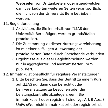
Webseiten von Drittanbietern oder irgendwelcher
damit verknüpften weiteren Seiten verantwortlich,
die nicht von der Universität Bern betrieben
werden.
Begleitforschung
Aktivitäten, die Sie innerhalb von ILIAS der
Universität Bern tätigen, werden grundsätzlich
protokolliert.
Die Zustimmung zu dieser Nutzungsvereinbarung
ist mit einer allfälligen Auswertung der
protokollierten Daten durch Forschende verbunden.
Ergebnisse aus dieser Begleitforschung werden
nur in aggregierter und anonymisierter Form
publiziert.
Immatrikulationspflicht für reguläre Veranstaltungen
Bitte beachten Sie, dass der Beitritt zu einem Kurs
auf ILIAS nur dann dazu berechtigt die
Lehrveranstaltung zu besuchen oder die
Leistungskontrolle abzulegen, wenn Sie
immatrikuliert oder registriert sind (vgl. Art. 6 Abs. 3
UniV: «Wer nicht immatrikuliert oder registriert ist,