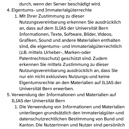
durch, wenn der Server beschädigt wird.
Eigentums- und Immaterialgüterrechte
Mit Ihrer Zustimmung zu dieser
Nutzungsvereinbarung erkennen Sie ausdrücklich
an, dass auf dem ILIAS der Universität Bern
Informationen, Texte, Software, Bilder, Videos,
Grafiken, Sound und andere Materialien enthalten
sind, die eigentums- und immaterialgüterrechtlich
(z.B. mittels Urheber-, Marken-oder
Patentrechtsschutz) geschützt sind. Zudem
erkennen Sie mittels Zustimmung zu dieser
Nutzungsvereinbarung ausdrücklich an, dass Sie
nur ein nicht exklusives Nutzungs-und keine
Eigentumsrechte an den Materialien auf ILIAS der
Universität Bern erwerben.
Verwendung der Informationen und Materialien auf
ILIAS der Universität Bern
Die Verwendung von Informationen und Materialien
unterliegen grundsätzlich den immaterialgüter-und
datenschutzrechtlichen Bestimmung von Bund und
Kanton. Die Nutzerinnen und Nutzer sind persönlich