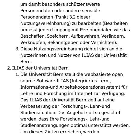
um damit besonders schützenswerte
Personendaten oder andere sensible
Personendaten (Punkt 3.2 dieser
Nutzungsvereinbarung) zu bearbeiten (Bearbeiten
umfasst jeden Umgang mit Personendaten wie das
Beschaffen, Speichern, Aufbewahren, Verändern,
Verknüpfen, Bekanntgeben oder Vernichten).
Diese Nutzungsvereinbarung richtet sich an die
Nutzerinnen und Nutzer von ILIAS der Universität
Bern.
ILIAS der Universität Bern
Die Universität Bern stellt die webbasierte open
source Software ILIAS (Integriertes Lern-,
Informations-und Arbeitskooperationssystem) für
Lehre und Forschung im Internet zur Verfügung.
Das ILIAS der Universität Bern zielt auf eine
Verbesserung der Forschungs-, Lehr-und
Studiensituation. Das Angebot soll so gestaltet
werden, dass Ihre Forschungs-, Lehr-und
Studienanstrengungen optimal unterstützt werden.
Um dieses Ziel zu erreichen, werden