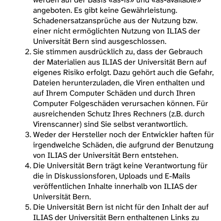
angeboten. Es gibt keine Gewährleistung.
Schadenersatzansprüche aus der Nutzung bzw.
einer nicht ermöglichten Nutzung von ILIAS der
Universität Bern sind ausgeschlossen.
Sie stimmen ausdrücklich zu, dass der Gebrauch
der Materialien aus ILIAS der Universität Bern auf
eigenes Risiko erfolgt. Dazu gehört auch die Gefahr,
Dateien herunterzuladen, die Viren enthalten und
auf Ihrem Computer Schäden und durch Ihren
Computer Folgeschäden verursachen können. Für
ausreichenden Schutz Ihres Rechners (z.B. durch
Virenscanner) sind Sie selbst verantwortlich.
Weder der Hersteller noch der Entwickler haften für
irgendwelche Schäden, die aufgrund der Benutzung
von ILIAS der Universität Bern entstehen.
Die Universität Bern trägt keine Verantwortung für
die in Diskussionsforen, Uploads und E-Mails
veröffentlichen Inhalte innerhalb von ILIAS der
Universität Bern.
Die Universität Bern ist nicht für den Inhalt der auf
ILIAS der Universität Bern enthaltenen Links zu