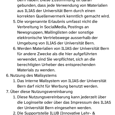
gebunden, dass jede Verwendung von Materialien
aus ILIAS der Universität Bern durch einen
korrekten Quellenvermerk kenntlich gemacht wird.
Die vorgenannte Erlaubnis umfasst nicht die
Verbreitung in SocialMedia, Postings an
Newsgruppen, Mailinglisten oder sonstige
elektronische Vertriebswege ausserhalb der
Umgebung von ILIAS der Universität Bern.
Werden Materialien von ILIAS der Universität Bern
für andere Zwecke als die hier aufgeführten
verwendet, sind Sie verpflichtet, sich an die
berechtigten Urheber des entsprechenden
Materials zu wenden.
Nutzung des Mailsystems
Das interne Mailsystem von ILIAS der Universität
Bern darf nicht für Werbung benutzt werden.
Über diese Nutzungsvereinbarung
Diese Nutzungsvereinbarung kann jederzeit über
die Loginseite oder über das Impressum des ILIAS
der Universität Bern eingesehen werden.
Die Supportstelle ILUB (Innovative Lehr- &