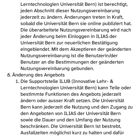
Lerntechnologien Universität Bern) ist berechtigt,
jeden Abschnitt dieser Nutzungsvereinbarung
jederzeit zu ändern. Änderungen treten in Kraft,
sobald die Universität Bern sie online publiziert hat.
Die überarbeitete Nutzungsvereinbarung wird nach
jeder Änderung beim Einloggen in ILIAS der
Universität Bern zur neuerlichen Bestätigung
eingeblendet. Mit dem Akzeptieren der geänderten
Nutzungsvereinbarung ist die Benutzerin/der
Benutzer an die Bestimmungen der geänderten
Nutzungsvereinbarung gebunden.
Änderung des Angebots
Die Supportstelle ILUB (Innovative Lehr- &
Lerntechnologien Universität Bern) kann Teile oder
bestimmte Funktionen des Angebots jederzeit
ändern oder ausser Kraft setzen. Die Universität
Bern kann jederzeit die Nutzung und den Zugang zu
den Angeboten von ILIAS der Universität Bern
sowie die Dauer und den Umfang der Nutzung
beschränken. Die Universität Bern ist bestrebt,
Ausfallzeiten möglichst kurz zu halten und dafür