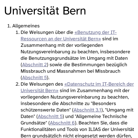
Universität Bern
Allgemeines
Die Weisungen über die
«Benutzung der IT-
Ressourcen an der Universität Bern»
sind im
Zusammenhang mit der vorliegenden
Nutzungsvereinbarung zu beachten, insbesondere
die Benutzungsgrundsätze im Umgang mit Daten
(
Abschnitt 2
) sowie die Bestimmungen bezüglich
Missbrauch und Massnahmen bei Missbrauch
(
Abschnitt 5
).
Die Weisungen des
«Datenschutz im IT-Bereich der
Universität Bern»
sind im Zusammenhang mit der
vorliegenden Nutzungsvereinbarung zu beachten,
insbesondere die Abschnitte zu "Besonders
schützenswerte Daten" (
Abschnitt 3.1
), "Umgang mit
Daten" (
Abschnitt 5
) und "Allgemeine Technische
Grundsätze" (
Abschnitt 6
). Beachten Sie, dass die
Funktionalitäten und Tools von ILIAS der Universität
Bern grundsätzlich nicht eingesetzt werden dürfen,