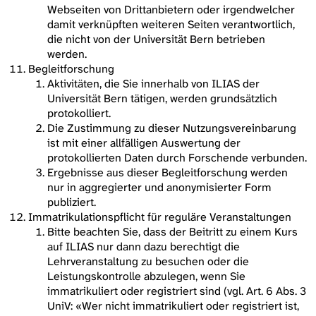
Webseiten von Drittanbietern oder irgendwelcher
damit verknüpften weiteren Seiten verantwortlich,
die nicht von der Universität Bern betrieben
werden.
Begleitforschung
Aktivitäten, die Sie innerhalb von ILIAS der
Universität Bern tätigen, werden grundsätzlich
protokolliert.
Die Zustimmung zu dieser Nutzungsvereinbarung
ist mit einer allfälligen Auswertung der
protokollierten Daten durch Forschende verbunden.
Ergebnisse aus dieser Begleitforschung werden
nur in aggregierter und anonymisierter Form
publiziert.
Immatrikulationspflicht für reguläre Veranstaltungen
Bitte beachten Sie, dass der Beitritt zu einem Kurs
auf ILIAS nur dann dazu berechtigt die
Lehrveranstaltung zu besuchen oder die
Leistungskontrolle abzulegen, wenn Sie
immatrikuliert oder registriert sind (vgl. Art. 6 Abs. 3
UniV: «Wer nicht immatrikuliert oder registriert ist,