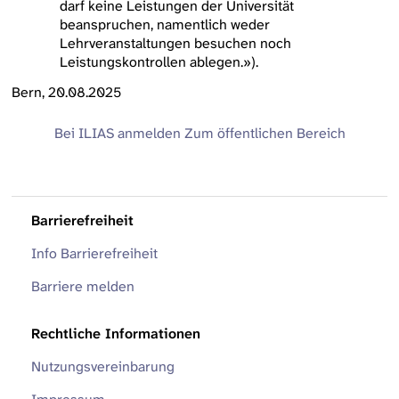
darf keine Leistungen der Universität
beanspruchen, namentlich weder
Lehrveranstaltungen besuchen noch
Leistungskontrollen ablegen.»).
Bern, 20.08.2025
Bei ILIAS anmelden
Zum öffentlichen Bereich
Barrierefreiheit
Info Barrierefreiheit
Barriere melden
Rechtliche Informationen
Nutzungsvereinbarung