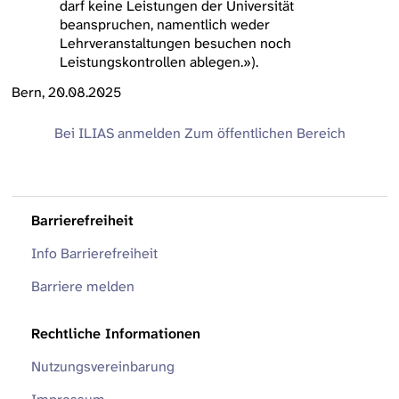
darf keine Leistungen der Universität
beanspruchen, namentlich weder
Lehrveranstaltungen besuchen noch
Leistungskontrollen ablegen.»).
Bern, 20.08.2025
Bei ILIAS anmelden
Zum öffentlichen Bereich
Barrierefreiheit
Info Barrierefreiheit
Barriere melden
Rechtliche Informationen
Nutzungsvereinbarung