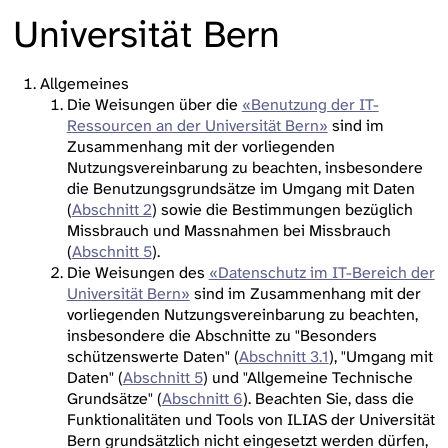
Universität Bern
Allgemeines
Die Weisungen über die
«Benutzung der IT-
Ressourcen an der Universität Bern»
sind im
Zusammenhang mit der vorliegenden
Nutzungsvereinbarung zu beachten, insbesondere
die Benutzungsgrundsätze im Umgang mit Daten
(
Abschnitt 2
) sowie die Bestimmungen bezüglich
Missbrauch und Massnahmen bei Missbrauch
(
Abschnitt 5
).
Die Weisungen des
«Datenschutz im IT-Bereich der
Universität Bern»
sind im Zusammenhang mit der
vorliegenden Nutzungsvereinbarung zu beachten,
insbesondere die Abschnitte zu "Besonders
schützenswerte Daten" (
Abschnitt 3.1
), "Umgang mit
Daten" (
Abschnitt 5
) und "Allgemeine Technische
Grundsätze" (
Abschnitt 6
). Beachten Sie, dass die
Funktionalitäten und Tools von ILIAS der Universität
Bern grundsätzlich nicht eingesetzt werden dürfen,