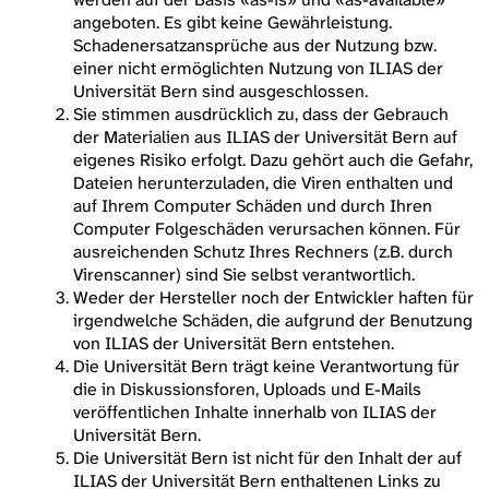
angeboten. Es gibt keine Gewährleistung.
Schadenersatzansprüche aus der Nutzung bzw.
einer nicht ermöglichten Nutzung von ILIAS der
Universität Bern sind ausgeschlossen.
Sie stimmen ausdrücklich zu, dass der Gebrauch
der Materialien aus ILIAS der Universität Bern auf
eigenes Risiko erfolgt. Dazu gehört auch die Gefahr,
Dateien herunterzuladen, die Viren enthalten und
auf Ihrem Computer Schäden und durch Ihren
Computer Folgeschäden verursachen können. Für
ausreichenden Schutz Ihres Rechners (z.B. durch
Virenscanner) sind Sie selbst verantwortlich.
Weder der Hersteller noch der Entwickler haften für
irgendwelche Schäden, die aufgrund der Benutzung
von ILIAS der Universität Bern entstehen.
Die Universität Bern trägt keine Verantwortung für
die in Diskussionsforen, Uploads und E-Mails
veröffentlichen Inhalte innerhalb von ILIAS der
Universität Bern.
Die Universität Bern ist nicht für den Inhalt der auf
ILIAS der Universität Bern enthaltenen Links zu