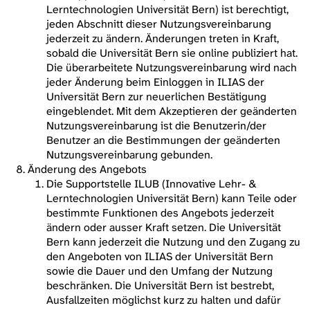
Lerntechnologien Universität Bern) ist berechtigt,
jeden Abschnitt dieser Nutzungsvereinbarung
jederzeit zu ändern. Änderungen treten in Kraft,
sobald die Universität Bern sie online publiziert hat.
Die überarbeitete Nutzungsvereinbarung wird nach
jeder Änderung beim Einloggen in ILIAS der
Universität Bern zur neuerlichen Bestätigung
eingeblendet. Mit dem Akzeptieren der geänderten
Nutzungsvereinbarung ist die Benutzerin/der
Benutzer an die Bestimmungen der geänderten
Nutzungsvereinbarung gebunden.
Änderung des Angebots
Die Supportstelle ILUB (Innovative Lehr- &
Lerntechnologien Universität Bern) kann Teile oder
bestimmte Funktionen des Angebots jederzeit
ändern oder ausser Kraft setzen. Die Universität
Bern kann jederzeit die Nutzung und den Zugang zu
den Angeboten von ILIAS der Universität Bern
sowie die Dauer und den Umfang der Nutzung
beschränken. Die Universität Bern ist bestrebt,
Ausfallzeiten möglichst kurz zu halten und dafür