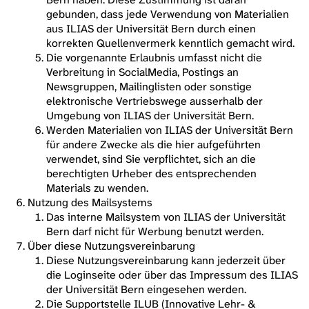
gebunden, dass jede Verwendung von Materialien
aus ILIAS der Universität Bern durch einen
korrekten Quellenvermerk kenntlich gemacht wird.
Die vorgenannte Erlaubnis umfasst nicht die
Verbreitung in SocialMedia, Postings an
Newsgruppen, Mailinglisten oder sonstige
elektronische Vertriebswege ausserhalb der
Umgebung von ILIAS der Universität Bern.
Werden Materialien von ILIAS der Universität Bern
für andere Zwecke als die hier aufgeführten
verwendet, sind Sie verpflichtet, sich an die
berechtigten Urheber des entsprechenden
Materials zu wenden.
Nutzung des Mailsystems
Das interne Mailsystem von ILIAS der Universität
Bern darf nicht für Werbung benutzt werden.
Über diese Nutzungsvereinbarung
Diese Nutzungsvereinbarung kann jederzeit über
die Loginseite oder über das Impressum des ILIAS
der Universität Bern eingesehen werden.
Die Supportstelle ILUB (Innovative Lehr- &