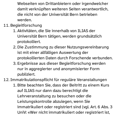
Webseiten von Drittanbietern oder irgendwelcher
damit verknüpften weiteren Seiten verantwortlich,
die nicht von der Universität Bern betrieben
werden.
Begleitforschung
Aktivitäten, die Sie innerhalb von ILIAS der
Universität Bern tätigen, werden grundsätzlich
protokolliert.
Die Zustimmung zu dieser Nutzungsvereinbarung
ist mit einer allfälligen Auswertung der
protokollierten Daten durch Forschende verbunden.
Ergebnisse aus dieser Begleitforschung werden
nur in aggregierter und anonymisierter Form
publiziert.
Immatrikulationspflicht für reguläre Veranstaltungen
Bitte beachten Sie, dass der Beitritt zu einem Kurs
auf ILIAS nur dann dazu berechtigt die
Lehrveranstaltung zu besuchen oder die
Leistungskontrolle abzulegen, wenn Sie
immatrikuliert oder registriert sind (vgl. Art. 6 Abs. 3
UniV: «Wer nicht immatrikuliert oder registriert ist,