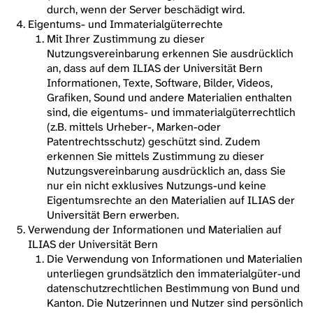
durch, wenn der Server beschädigt wird.
Eigentums- und Immaterialgüterrechte
Mit Ihrer Zustimmung zu dieser
Nutzungsvereinbarung erkennen Sie ausdrücklich
an, dass auf dem ILIAS der Universität Bern
Informationen, Texte, Software, Bilder, Videos,
Grafiken, Sound und andere Materialien enthalten
sind, die eigentums- und immaterialgüterrechtlich
(z.B. mittels Urheber-, Marken-oder
Patentrechtsschutz) geschützt sind. Zudem
erkennen Sie mittels Zustimmung zu dieser
Nutzungsvereinbarung ausdrücklich an, dass Sie
nur ein nicht exklusives Nutzungs-und keine
Eigentumsrechte an den Materialien auf ILIAS der
Universität Bern erwerben.
Verwendung der Informationen und Materialien auf
ILIAS der Universität Bern
Die Verwendung von Informationen und Materialien
unterliegen grundsätzlich den immaterialgüter-und
datenschutzrechtlichen Bestimmung von Bund und
Kanton. Die Nutzerinnen und Nutzer sind persönlich