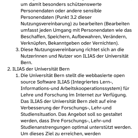
um damit besonders schützenswerte
Personendaten oder andere sensible
Personendaten (Punkt 3.2 dieser
Nutzungsvereinbarung) zu bearbeiten (Bearbeiten
umfasst jeden Umgang mit Personendaten wie das
Beschaffen, Speichern, Aufbewahren, Verändern,
Verknüpfen, Bekanntgeben oder Vernichten).
Diese Nutzungsvereinbarung richtet sich an die
Nutzerinnen und Nutzer von ILIAS der Universität
Bern.
ILIAS der Universität Bern
Die Universität Bern stellt die webbasierte open
source Software ILIAS (Integriertes Lern-,
Informations-und Arbeitskooperationssystem) für
Lehre und Forschung im Internet zur Verfügung.
Das ILIAS der Universität Bern zielt auf eine
Verbesserung der Forschungs-, Lehr-und
Studiensituation. Das Angebot soll so gestaltet
werden, dass Ihre Forschungs-, Lehr-und
Studienanstrengungen optimal unterstützt werden.
Um dieses Ziel zu erreichen, werden