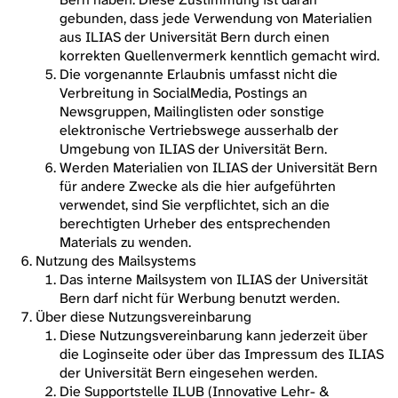
gebunden, dass jede Verwendung von Materialien
aus ILIAS der Universität Bern durch einen
korrekten Quellenvermerk kenntlich gemacht wird.
Die vorgenannte Erlaubnis umfasst nicht die
Verbreitung in SocialMedia, Postings an
Newsgruppen, Mailinglisten oder sonstige
elektronische Vertriebswege ausserhalb der
Umgebung von ILIAS der Universität Bern.
Werden Materialien von ILIAS der Universität Bern
für andere Zwecke als die hier aufgeführten
verwendet, sind Sie verpflichtet, sich an die
berechtigten Urheber des entsprechenden
Materials zu wenden.
Nutzung des Mailsystems
Das interne Mailsystem von ILIAS der Universität
Bern darf nicht für Werbung benutzt werden.
Über diese Nutzungsvereinbarung
Diese Nutzungsvereinbarung kann jederzeit über
die Loginseite oder über das Impressum des ILIAS
der Universität Bern eingesehen werden.
Die Supportstelle ILUB (Innovative Lehr- &