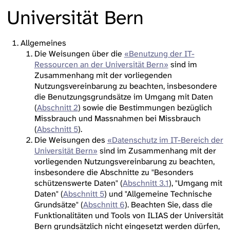
Universität Bern
Allgemeines
Die Weisungen über die
«Benutzung der IT-
Ressourcen an der Universität Bern»
sind im
Zusammenhang mit der vorliegenden
Nutzungsvereinbarung zu beachten, insbesondere
die Benutzungsgrundsätze im Umgang mit Daten
(
Abschnitt 2
) sowie die Bestimmungen bezüglich
Missbrauch und Massnahmen bei Missbrauch
(
Abschnitt 5
).
Die Weisungen des
«Datenschutz im IT-Bereich der
Universität Bern»
sind im Zusammenhang mit der
vorliegenden Nutzungsvereinbarung zu beachten,
insbesondere die Abschnitte zu "Besonders
schützenswerte Daten" (
Abschnitt 3.1
), "Umgang mit
Daten" (
Abschnitt 5
) und "Allgemeine Technische
Grundsätze" (
Abschnitt 6
). Beachten Sie, dass die
Funktionalitäten und Tools von ILIAS der Universität
Bern grundsätzlich nicht eingesetzt werden dürfen,