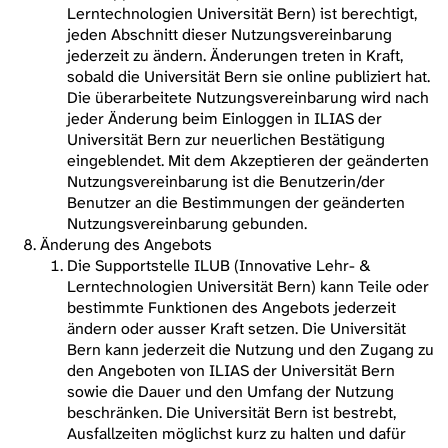
Lerntechnologien Universität Bern) ist berechtigt,
jeden Abschnitt dieser Nutzungsvereinbarung
jederzeit zu ändern. Änderungen treten in Kraft,
sobald die Universität Bern sie online publiziert hat.
Die überarbeitete Nutzungsvereinbarung wird nach
jeder Änderung beim Einloggen in ILIAS der
Universität Bern zur neuerlichen Bestätigung
eingeblendet. Mit dem Akzeptieren der geänderten
Nutzungsvereinbarung ist die Benutzerin/der
Benutzer an die Bestimmungen der geänderten
Nutzungsvereinbarung gebunden.
Änderung des Angebots
Die Supportstelle ILUB (Innovative Lehr- &
Lerntechnologien Universität Bern) kann Teile oder
bestimmte Funktionen des Angebots jederzeit
ändern oder ausser Kraft setzen. Die Universität
Bern kann jederzeit die Nutzung und den Zugang zu
den Angeboten von ILIAS der Universität Bern
sowie die Dauer und den Umfang der Nutzung
beschränken. Die Universität Bern ist bestrebt,
Ausfallzeiten möglichst kurz zu halten und dafür