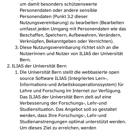
um damit besonders schützenswerte
Personendaten oder andere sensible
Personendaten (Punkt 3.2 dieser
Nutzungsvereinbarung) zu bearbeiten (Bearbeiten
umfasst jeden Umgang mit Personendaten wie das
Beschaffen, Speichern, Aufbewahren, Verändern,
Verknüpfen, Bekanntgeben oder Vernichten).
Diese Nutzungsvereinbarung richtet sich an die
Nutzerinnen und Nutzer von ILIAS der Universität
Bern.
ILIAS der Universität Bern
Die Universität Bern stellt die webbasierte open
source Software ILIAS (Integriertes Lern-,
Informations-und Arbeitskooperationssystem) für
Lehre und Forschung im Internet zur Verfügung.
Das ILIAS der Universität Bern zielt auf eine
Verbesserung der Forschungs-, Lehr-und
Studiensituation. Das Angebot soll so gestaltet
werden, dass Ihre Forschungs-, Lehr-und
Studienanstrengungen optimal unterstützt werden.
Um dieses Ziel zu erreichen, werden