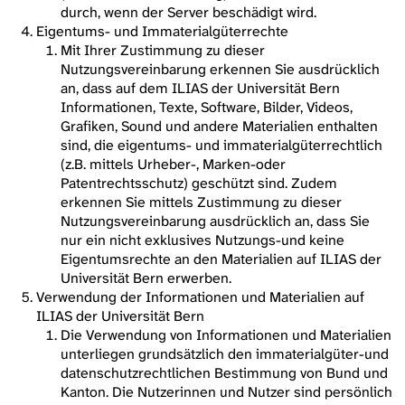
durch, wenn der Server beschädigt wird.
Eigentums- und Immaterialgüterrechte
Mit Ihrer Zustimmung zu dieser
Nutzungsvereinbarung erkennen Sie ausdrücklich
an, dass auf dem ILIAS der Universität Bern
Informationen, Texte, Software, Bilder, Videos,
Grafiken, Sound und andere Materialien enthalten
sind, die eigentums- und immaterialgüterrechtlich
(z.B. mittels Urheber-, Marken-oder
Patentrechtsschutz) geschützt sind. Zudem
erkennen Sie mittels Zustimmung zu dieser
Nutzungsvereinbarung ausdrücklich an, dass Sie
nur ein nicht exklusives Nutzungs-und keine
Eigentumsrechte an den Materialien auf ILIAS der
Universität Bern erwerben.
Verwendung der Informationen und Materialien auf
ILIAS der Universität Bern
Die Verwendung von Informationen und Materialien
unterliegen grundsätzlich den immaterialgüter-und
datenschutzrechtlichen Bestimmung von Bund und
Kanton. Die Nutzerinnen und Nutzer sind persönlich