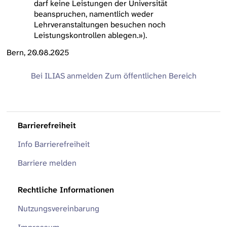
darf keine Leistungen der Universität
beanspruchen, namentlich weder
Lehrveranstaltungen besuchen noch
Leistungskontrollen ablegen.»).
Bern, 20.08.2025
Bei ILIAS anmelden
Zum öffentlichen Bereich
Barrierefreiheit
Info Barrierefreiheit
Barriere melden
Rechtliche Informationen
Nutzungsvereinbarung