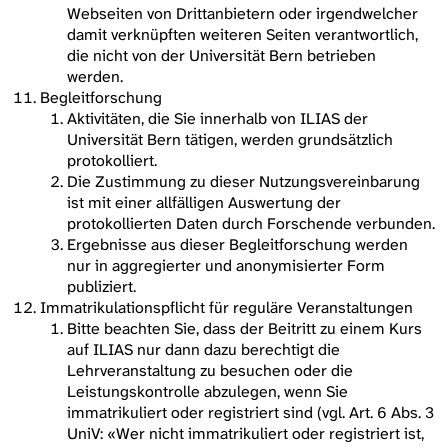
Webseiten von Drittanbietern oder irgendwelcher
damit verknüpften weiteren Seiten verantwortlich,
die nicht von der Universität Bern betrieben
werden.
Begleitforschung
Aktivitäten, die Sie innerhalb von ILIAS der
Universität Bern tätigen, werden grundsätzlich
protokolliert.
Die Zustimmung zu dieser Nutzungsvereinbarung
ist mit einer allfälligen Auswertung der
protokollierten Daten durch Forschende verbunden.
Ergebnisse aus dieser Begleitforschung werden
nur in aggregierter und anonymisierter Form
publiziert.
Immatrikulationspflicht für reguläre Veranstaltungen
Bitte beachten Sie, dass der Beitritt zu einem Kurs
auf ILIAS nur dann dazu berechtigt die
Lehrveranstaltung zu besuchen oder die
Leistungskontrolle abzulegen, wenn Sie
immatrikuliert oder registriert sind (vgl. Art. 6 Abs. 3
UniV: «Wer nicht immatrikuliert oder registriert ist,