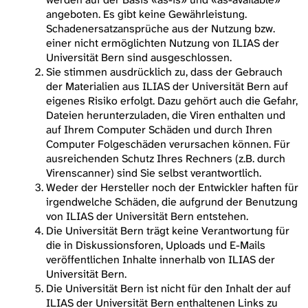
angeboten. Es gibt keine Gewährleistung.
Schadenersatzansprüche aus der Nutzung bzw.
einer nicht ermöglichten Nutzung von ILIAS der
Universität Bern sind ausgeschlossen.
Sie stimmen ausdrücklich zu, dass der Gebrauch
der Materialien aus ILIAS der Universität Bern auf
eigenes Risiko erfolgt. Dazu gehört auch die Gefahr,
Dateien herunterzuladen, die Viren enthalten und
auf Ihrem Computer Schäden und durch Ihren
Computer Folgeschäden verursachen können. Für
ausreichenden Schutz Ihres Rechners (z.B. durch
Virenscanner) sind Sie selbst verantwortlich.
Weder der Hersteller noch der Entwickler haften für
irgendwelche Schäden, die aufgrund der Benutzung
von ILIAS der Universität Bern entstehen.
Die Universität Bern trägt keine Verantwortung für
die in Diskussionsforen, Uploads und E-Mails
veröffentlichen Inhalte innerhalb von ILIAS der
Universität Bern.
Die Universität Bern ist nicht für den Inhalt der auf
ILIAS der Universität Bern enthaltenen Links zu