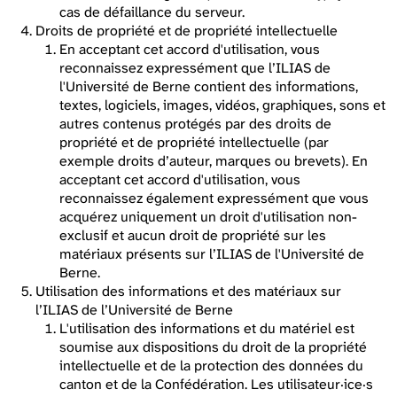
cas de défaillance du serveur.
Droits de propriété et de propriété intellectuelle
En acceptant cet accord d'utilisation, vous
reconnaissez expressément que l’ILIAS de
l'Université de Berne contient des informations,
textes, logiciels, images, vidéos, graphiques, sons et
autres contenus protégés par des droits de
propriété et de propriété intellectuelle (par
exemple droits d’auteur, marques ou brevets). En
acceptant cet accord d'utilisation, vous
reconnaissez également expressément que vous
acquérez uniquement un droit d'utilisation non-
exclusif et aucun droit de propriété sur les
matériaux présents sur l’ILIAS de l'Université de
Berne.
Utilisation des informations et des matériaux sur
l’ILIAS de l’Université de Berne
L'utilisation des informations et du matériel est
soumise aux dispositions du droit de la propriété
intellectuelle et de la protection des données du
canton et de la Confédération. Les utilisateur·ice·s