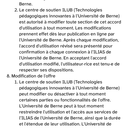
Berne.
Le centre de soutien ILUB (Technologies
pédagogiques innovantes à l’Université de Berne)
est autorisé à modifier toute section de cet accord
d'utilisation à tout moment. Les modifications
prennent effet dès leur publication en ligne par
l'Université de Berne. Après chaque modification,
l'accord d'utilisation révisé sera présenté pour
confirmation à chaque connexion à l’ILIAS de
l'Université de Berne. En acceptant l'accord
d'utilisation modifié, l'utilisateur·rice est tenu·e de
respecter ses dispositions.
Modification de l'offre
Le centre de soutien ILUB (Technologies
pédagogiques innovantes à l’Université de Berne)
peut modifier ou désactiver à tout moment
certaines parties ou fonctionnalités de l'offre.
L'Université de Berne peut à tout moment
restreindre l'utilisation et l'accès aux services de
l’ILIAS de l'Université de Berne, ainsi que la durée
et l'étendue de leur utilisation. L'Université de