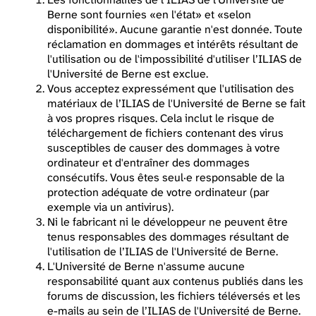
Berne sont fournies «en l'état» et «selon
disponibilité». Aucune garantie n'est donnée. Toute
réclamation en dommages et intérêts résultant de
l'utilisation ou de l'impossibilité d'utiliser l’ILIAS de
l'Université de Berne est exclue.
Vous acceptez expressément que l'utilisation des
matériaux de l’ILIAS de l'Université de Berne se fait
à vos propres risques. Cela inclut le risque de
téléchargement de fichiers contenant des virus
susceptibles de causer des dommages à votre
ordinateur et d'entraîner des dommages
consécutifs. Vous êtes seul·e responsable de la
protection adéquate de votre ordinateur (par
exemple via un antivirus).
Ni le fabricant ni le développeur ne peuvent être
tenus responsables des dommages résultant de
l'utilisation de l’ILIAS de l'Université de Berne.
L'Université de Berne n'assume aucune
responsabilité quant aux contenus publiés dans les
forums de discussion, les fichiers téléversés et les
e-mails au sein de l’ILIAS de l'Université de Berne.