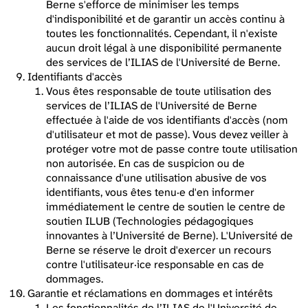
Berne s'efforce de minimiser les temps
d'indisponibilité et de garantir un accès continu à
toutes les fonctionnalités. Cependant, il n'existe
aucun droit légal à une disponibilité permanente
des services de l’ILIAS de l'Université de Berne.
Identifiants d'accès
Vous êtes responsable de toute utilisation des
services de l’ILIAS de l'Université de Berne
effectuée à l'aide de vos identifiants d'accès (nom
d'utilisateur et mot de passe). Vous devez veiller à
protéger votre mot de passe contre toute utilisation
non autorisée. En cas de suspicion ou de
connaissance d'une utilisation abusive de vos
identifiants, vous êtes tenu·e d'en informer
immédiatement le centre de soutien le centre de
soutien ILUB (Technologies pédagogiques
innovantes à l’Université de Berne). L'Université de
Berne se réserve le droit d'exercer un recours
contre l'utilisateur·ice responsable en cas de
dommages.
Garantie et réclamations en dommages et intérêts
Les fonctionnalités de l’ILIAS de l'Université de