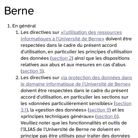
Berne
En général
Les directives sur
«l'utilisation des ressources
informatiques à l'Université de Berne»
doivent être
respectées dans le cadre du présent accord
d'utilisation, en particulier les principes d'utilisation
des données (
section 2
) ainsi que les dispositions
relatives aux abus et aux mesures en cas d'abus
(
section 5
).
Les directives sur
«la protection des données dans
le domaine informatique de l'Université de Berne»
doivent être respectées dans le cadre du présent
accord d'utilisation, en particulier les sections sur
les «données particulièrement sensibles» (
section
3.1
), la «gestion des données» (
section 5
) et les
«principes techniques généraux» (
section 6
).
Veuillez noter que les fonctionnalités et outils de
l’ILIAS de l'Université de Berne ne doivent en
principe pas être utilisés pour traiter des données