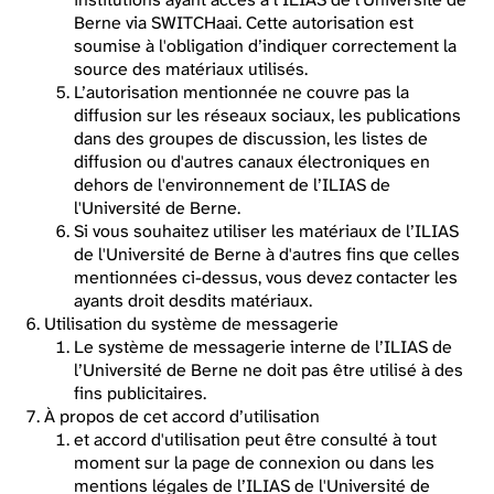
Berne via SWITCHaai. Cette autorisation est
soumise à l'obligation d’indiquer correctement la
source des matériaux utilisés.
L’autorisation mentionnée ne couvre pas la
diffusion sur les réseaux sociaux, les publications
dans des groupes de discussion, les listes de
diffusion ou d'autres canaux électroniques en
dehors de l'environnement de l’ILIAS de
l'Université de Berne.
Si vous souhaitez utiliser les matériaux de l’ILIAS
de l'Université de Berne à d'autres fins que celles
mentionnées ci-dessus, vous devez contacter les
ayants droit desdits matériaux.
Utilisation du système de messagerie
Le système de messagerie interne de l’ILIAS de
l’Université de Berne ne doit pas être utilisé à des
fins publicitaires.
À propos de cet accord d’utilisation
et accord d'utilisation peut être consulté à tout
moment sur la page de connexion ou dans les
mentions légales de l’ILIAS de l'Université de