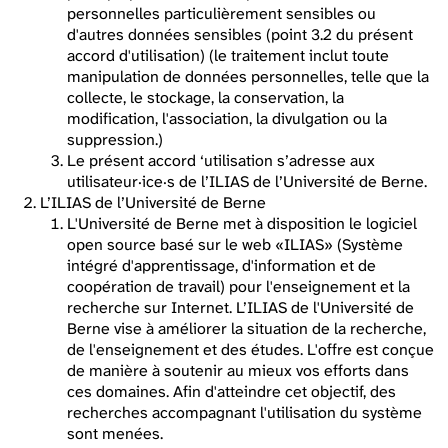
personnelles particulièrement sensibles ou
d'autres données sensibles (point 3.2 du présent
accord d'utilisation) (le traitement inclut toute
manipulation de données personnelles, telle que la
collecte, le stockage, la conservation, la
modification, l'association, la divulgation ou la
suppression.)
Le présent accord ‘utilisation s’adresse aux
utilisateur·ice·s de l’ILIAS de l’Université de Berne.
L’ILIAS de l’Université de Berne
L'Université de Berne met à disposition le logiciel
open source basé sur le web «ILIAS» (Système
intégré d'apprentissage, d'information et de
coopération de travail) pour l'enseignement et la
recherche sur Internet. L’ILIAS de l'Université de
Berne vise à améliorer la situation de la recherche,
de l'enseignement et des études. L'offre est conçue
de manière à soutenir au mieux vos efforts dans
ces domaines. Afin d'atteindre cet objectif, des
recherches accompagnant l'utilisation du système
sont menées.