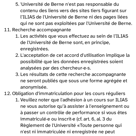
'Université de Berne n'est pas responsable du
contenu des liens vers des sites tiers figurant sur
l’ILIAS de l'Université de Berne ni des pages liées
qui ne sont pas exploitées par l'Université de Berne.
Recherche accompagnante
Les activités que vous effectuez au sein de l’ILIAS
de l'Université de Berne sont, en principe,
enregistrées.
L'acceptation de cet accord d'utilisation implique la
possibilité que les données enregistrées soient
analysées par des chercheur·e·s.
Les résultats de cette recherche accompagnante
ne seront publiés que sous une forme agrégée et
anonymisée.
Obligation d'immatriculation pour les cours réguliers
Veuillez noter que l'adhésion à un cours sur ILIAS
ne vous autorise qu’à assister à l'enseignement ou
à passer un contrôle de performance si vous êtes
immatriculé·e ou inscrit·e (cf. art. 6, al. 3 du
Règlement de l'Université «Toute personne qui
n'est ni immatriculée ni enregistrée ne peut