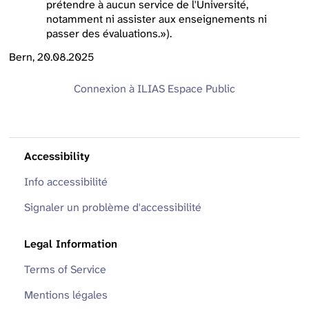
prétendre à aucun service de l'Université,
notamment ni assister aux enseignements ni
passer des évaluations.»).
Bern, 20.08.2025
Connexion à ILIAS
Espace Public
Accessibility
Info accessibilité
Signaler un problème d'accessibilité
Legal Information
Terms of Service
Mentions légales