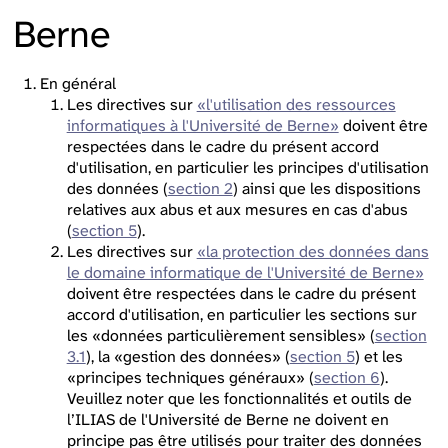
Berne
En général
Les directives sur
«l'utilisation des ressources
informatiques à l'Université de Berne»
doivent être
respectées dans le cadre du présent accord
d'utilisation, en particulier les principes d'utilisation
des données (
section 2
) ainsi que les dispositions
relatives aux abus et aux mesures en cas d'abus
(
section 5
).
Les directives sur
«la protection des données dans
le domaine informatique de l'Université de Berne»
doivent être respectées dans le cadre du présent
accord d'utilisation, en particulier les sections sur
les «données particulièrement sensibles» (
section
3.1
), la «gestion des données» (
section 5
) et les
«principes techniques généraux» (
section 6
).
Veuillez noter que les fonctionnalités et outils de
l’ILIAS de l'Université de Berne ne doivent en
principe pas être utilisés pour traiter des données