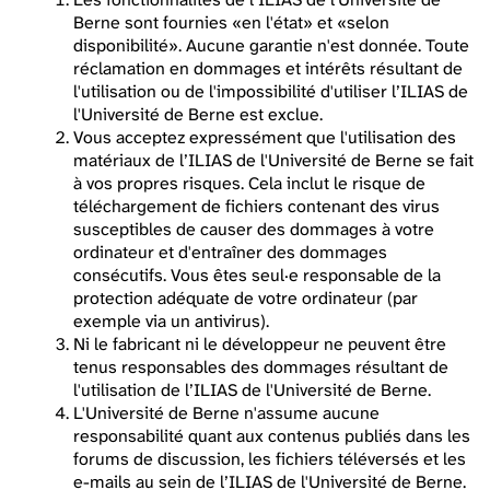
Berne sont fournies «en l'état» et «selon
disponibilité». Aucune garantie n'est donnée. Toute
réclamation en dommages et intérêts résultant de
l'utilisation ou de l'impossibilité d'utiliser l’ILIAS de
l'Université de Berne est exclue.
Vous acceptez expressément que l'utilisation des
matériaux de l’ILIAS de l'Université de Berne se fait
à vos propres risques. Cela inclut le risque de
téléchargement de fichiers contenant des virus
susceptibles de causer des dommages à votre
ordinateur et d'entraîner des dommages
consécutifs. Vous êtes seul·e responsable de la
protection adéquate de votre ordinateur (par
exemple via un antivirus).
Ni le fabricant ni le développeur ne peuvent être
tenus responsables des dommages résultant de
l'utilisation de l’ILIAS de l'Université de Berne.
L'Université de Berne n'assume aucune
responsabilité quant aux contenus publiés dans les
forums de discussion, les fichiers téléversés et les
e-mails au sein de l’ILIAS de l'Université de Berne.