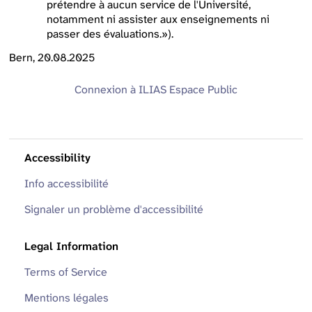
prétendre à aucun service de l'Université,
notamment ni assister aux enseignements ni
passer des évaluations.»).
Bern, 20.08.2025
Connexion à ILIAS
Espace Public
Accessibility
Info accessibilité
Signaler un problème d'accessibilité
Legal Information
Terms of Service
Mentions légales