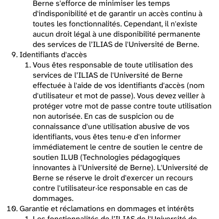
Berne s'efforce de minimiser les temps
d'indisponibilité et de garantir un accès continu à
toutes les fonctionnalités. Cependant, il n'existe
aucun droit légal à une disponibilité permanente
des services de l’ILIAS de l'Université de Berne.
Identifiants d'accès
Vous êtes responsable de toute utilisation des
services de l’ILIAS de l'Université de Berne
effectuée à l'aide de vos identifiants d'accès (nom
d'utilisateur et mot de passe). Vous devez veiller à
protéger votre mot de passe contre toute utilisation
non autorisée. En cas de suspicion ou de
connaissance d'une utilisation abusive de vos
identifiants, vous êtes tenu·e d'en informer
immédiatement le centre de soutien le centre de
soutien ILUB (Technologies pédagogiques
innovantes à l’Université de Berne). L'Université de
Berne se réserve le droit d'exercer un recours
contre l'utilisateur·ice responsable en cas de
dommages.
Garantie et réclamations en dommages et intérêts
Les fonctionnalités de l’ILIAS de l'Université de