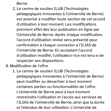
Berne.
Le centre de soutien ILUB (Technologies
pédagogiques innovantes à l’Université de Berne)
est autorisé à modifier toute section de cet accord
d'utilisation à tout moment. Les modifications
prennent effet dès leur publication en ligne par
l'Université de Berne. Après chaque modification,
l'accord d'utilisation révisé sera présenté pour
confirmation à chaque connexion à l’ILIAS de
l'Université de Berne. En acceptant l'accord
d'utilisation modifié, l'utilisateur·rice est tenu·e de
respecter ses dispositions.
Modification de l'offre
Le centre de soutien ILUB (Technologies
pédagogiques innovantes à l’Université de Berne)
peut modifier ou désactiver à tout moment
certaines parties ou fonctionnalités de l'offre.
L'Université de Berne peut à tout moment
restreindre l'utilisation et l'accès aux services de
l’ILIAS de l'Université de Berne, ainsi que la durée
et l'étendue de leur utilisation. L'Université de