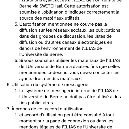
Berne via SWITCHaai. Cette autorisation est
soumise à l'obligation d’indiquer correctement la
source des matériaux utilisés.
L’autorisation mentionnée ne couvre pas la
diffusion sur les réseaux sociaux, les publications
dans des groupes de discussion, les listes de
diffusion ou d'autres canaux électroniques en
dehors de l'environnement de l’ILIAS de
l'Université de Berne.
Si vous souhaitez utiliser les matériaux de l’ILIAS
de l'Université de Berne à d'autres fins que celles
mentionnées ci-dessus, vous devez contacter les
ayants droit desdits matériaux.
Utilisation du système de messagerie
Le système de messagerie interne de l’ILIAS de
l’Université de Berne ne doit pas être utilisé à des
fins publicitaires.
À propos de cet accord d’utilisation
et accord d'utilisation peut être consulté à tout
moment sur la page de connexion ou dans les
mentions légales de l’ILIAS de l'Université de