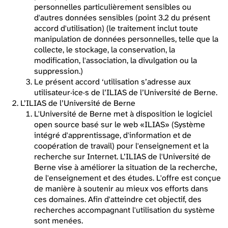
personnelles particulièrement sensibles ou
d'autres données sensibles (point 3.2 du présent
accord d'utilisation) (le traitement inclut toute
manipulation de données personnelles, telle que la
collecte, le stockage, la conservation, la
modification, l'association, la divulgation ou la
suppression.)
Le présent accord ‘utilisation s’adresse aux
utilisateur·ice·s de l’ILIAS de l’Université de Berne.
L’ILIAS de l’Université de Berne
L'Université de Berne met à disposition le logiciel
open source basé sur le web «ILIAS» (Système
intégré d'apprentissage, d'information et de
coopération de travail) pour l'enseignement et la
recherche sur Internet. L’ILIAS de l'Université de
Berne vise à améliorer la situation de la recherche,
de l'enseignement et des études. L'offre est conçue
de manière à soutenir au mieux vos efforts dans
ces domaines. Afin d'atteindre cet objectif, des
recherches accompagnant l'utilisation du système
sont menées.