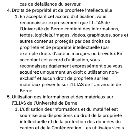
cas de défaillance du serveur.
Droits de propriété et de propriété intellectuelle
En acceptant cet accord d'utilisation, vous
reconnaissez expressément que l’ILIAS de
l'Université de Berne contient des informations,
textes, logiciels, images, vidéos, graphiques, sons et
autres contenus protégés par des droits de
propriété et de propriété intellectuelle (par
exemple droits d’auteur, marques ou brevets). En
acceptant cet accord d'utilisation, vous
reconnaissez également expressément que vous
acquérez uniquement un droit d'utilisation non-
exclusif et aucun droit de propriété sur les
matériaux présents sur l’ILIAS de l'Université de
Berne.
Utilisation des informations et des matériaux sur
l’ILIAS de l’Université de Berne
L'utilisation des informations et du matériel est
soumise aux dispositions du droit de la propriété
intellectuelle et de la protection des données du
canton et de la Confédération. Les utilisateur·ice·s