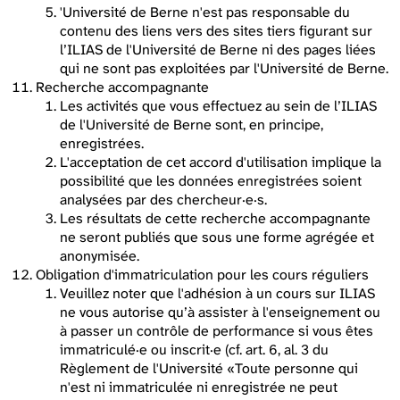
'Université de Berne n'est pas responsable du
contenu des liens vers des sites tiers figurant sur
l’ILIAS de l'Université de Berne ni des pages liées
qui ne sont pas exploitées par l'Université de Berne.
Recherche accompagnante
Les activités que vous effectuez au sein de l’ILIAS
de l'Université de Berne sont, en principe,
enregistrées.
L'acceptation de cet accord d'utilisation implique la
possibilité que les données enregistrées soient
analysées par des chercheur·e·s.
Les résultats de cette recherche accompagnante
ne seront publiés que sous une forme agrégée et
anonymisée.
Obligation d'immatriculation pour les cours réguliers
Veuillez noter que l'adhésion à un cours sur ILIAS
ne vous autorise qu’à assister à l'enseignement ou
à passer un contrôle de performance si vous êtes
immatriculé·e ou inscrit·e (cf. art. 6, al. 3 du
Règlement de l'Université «Toute personne qui
n'est ni immatriculée ni enregistrée ne peut