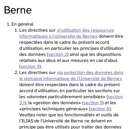
Berne
En général
Les directives sur
«l'utilisation des ressources
informatiques à l'Université de Berne»
doivent être
respectées dans le cadre du présent accord
d'utilisation, en particulier les principes d'utilisation
des données (
section 2
) ainsi que les dispositions
relatives aux abus et aux mesures en cas d'abus
(
section 5
).
Les directives sur
«la protection des données dans
le domaine informatique de l'Université de Berne»
doivent être respectées dans le cadre du présent
accord d'utilisation, en particulier les sections sur
les «données particulièrement sensibles» (
section
3.1
), la «gestion des données» (
section 5
) et les
«principes techniques généraux» (
section 6
).
Veuillez noter que les fonctionnalités et outils de
l’ILIAS de l'Université de Berne ne doivent en
principe pas être utilisés pour traiter des données