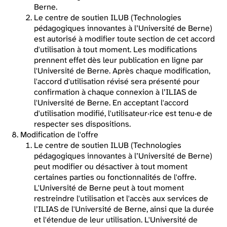
Berne.
Le centre de soutien ILUB (Technologies
pédagogiques innovantes à l’Université de Berne)
est autorisé à modifier toute section de cet accord
d'utilisation à tout moment. Les modifications
prennent effet dès leur publication en ligne par
l'Université de Berne. Après chaque modification,
l'accord d'utilisation révisé sera présenté pour
confirmation à chaque connexion à l’ILIAS de
l'Université de Berne. En acceptant l'accord
d'utilisation modifié, l'utilisateur·rice est tenu·e de
respecter ses dispositions.
Modification de l'offre
Le centre de soutien ILUB (Technologies
pédagogiques innovantes à l’Université de Berne)
peut modifier ou désactiver à tout moment
certaines parties ou fonctionnalités de l'offre.
L'Université de Berne peut à tout moment
restreindre l'utilisation et l'accès aux services de
l’ILIAS de l'Université de Berne, ainsi que la durée
et l'étendue de leur utilisation. L'Université de