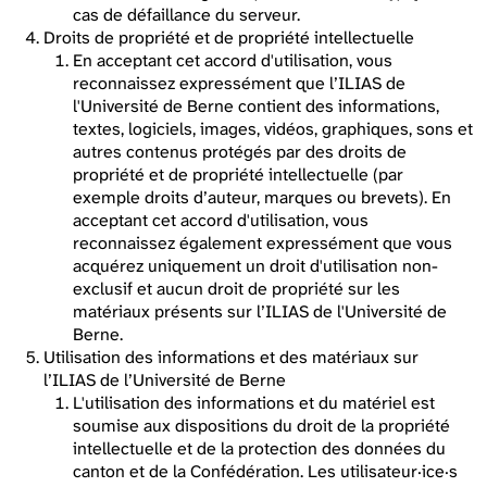
cas de défaillance du serveur.
Droits de propriété et de propriété intellectuelle
En acceptant cet accord d'utilisation, vous
reconnaissez expressément que l’ILIAS de
l'Université de Berne contient des informations,
textes, logiciels, images, vidéos, graphiques, sons et
autres contenus protégés par des droits de
propriété et de propriété intellectuelle (par
exemple droits d’auteur, marques ou brevets). En
acceptant cet accord d'utilisation, vous
reconnaissez également expressément que vous
acquérez uniquement un droit d'utilisation non-
exclusif et aucun droit de propriété sur les
matériaux présents sur l’ILIAS de l'Université de
Berne.
Utilisation des informations et des matériaux sur
l’ILIAS de l’Université de Berne
L'utilisation des informations et du matériel est
soumise aux dispositions du droit de la propriété
intellectuelle et de la protection des données du
canton et de la Confédération. Les utilisateur·ice·s