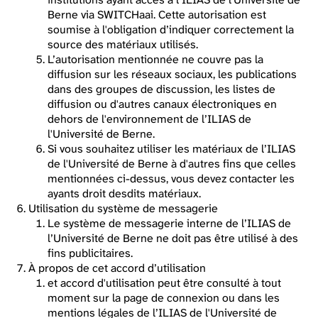
Berne via SWITCHaai. Cette autorisation est
soumise à l'obligation d’indiquer correctement la
source des matériaux utilisés.
L’autorisation mentionnée ne couvre pas la
diffusion sur les réseaux sociaux, les publications
dans des groupes de discussion, les listes de
diffusion ou d'autres canaux électroniques en
dehors de l'environnement de l’ILIAS de
l'Université de Berne.
Si vous souhaitez utiliser les matériaux de l’ILIAS
de l'Université de Berne à d'autres fins que celles
mentionnées ci-dessus, vous devez contacter les
ayants droit desdits matériaux.
Utilisation du système de messagerie
Le système de messagerie interne de l’ILIAS de
l’Université de Berne ne doit pas être utilisé à des
fins publicitaires.
À propos de cet accord d’utilisation
et accord d'utilisation peut être consulté à tout
moment sur la page de connexion ou dans les
mentions légales de l’ILIAS de l'Université de