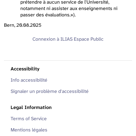
prétendre à aucun service de l'Université,
notamment ni assister aux enseignements ni
passer des évaluations.»).
Bern, 20.08.2025
Connexion à ILIAS
Espace Public
Accessibility
Info accessibilité
Signaler un problème d'accessibilité
Legal Information
Terms of Service
Mentions légales