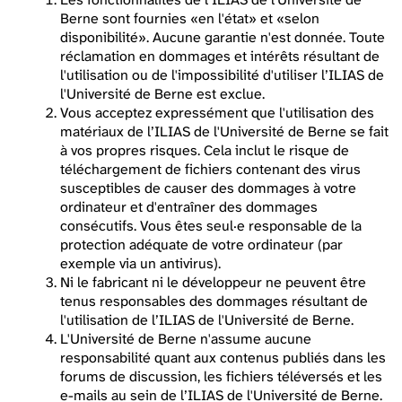
Berne sont fournies «en l'état» et «selon
disponibilité». Aucune garantie n'est donnée. Toute
réclamation en dommages et intérêts résultant de
l'utilisation ou de l'impossibilité d'utiliser l’ILIAS de
l'Université de Berne est exclue.
Vous acceptez expressément que l'utilisation des
matériaux de l’ILIAS de l'Université de Berne se fait
à vos propres risques. Cela inclut le risque de
téléchargement de fichiers contenant des virus
susceptibles de causer des dommages à votre
ordinateur et d'entraîner des dommages
consécutifs. Vous êtes seul·e responsable de la
protection adéquate de votre ordinateur (par
exemple via un antivirus).
Ni le fabricant ni le développeur ne peuvent être
tenus responsables des dommages résultant de
l'utilisation de l’ILIAS de l'Université de Berne.
L'Université de Berne n'assume aucune
responsabilité quant aux contenus publiés dans les
forums de discussion, les fichiers téléversés et les
e-mails au sein de l’ILIAS de l'Université de Berne.