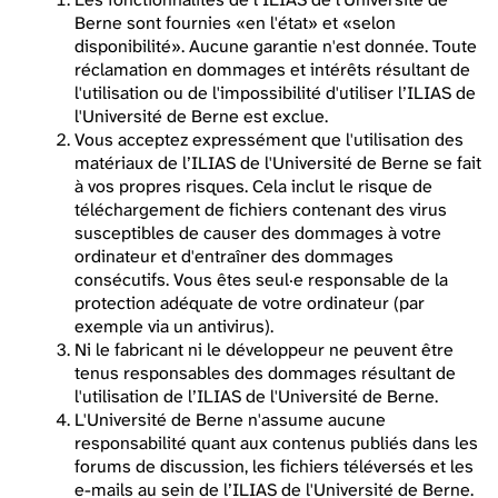
Berne sont fournies «en l'état» et «selon
disponibilité». Aucune garantie n'est donnée. Toute
réclamation en dommages et intérêts résultant de
l'utilisation ou de l'impossibilité d'utiliser l’ILIAS de
l'Université de Berne est exclue.
Vous acceptez expressément que l'utilisation des
matériaux de l’ILIAS de l'Université de Berne se fait
à vos propres risques. Cela inclut le risque de
téléchargement de fichiers contenant des virus
susceptibles de causer des dommages à votre
ordinateur et d'entraîner des dommages
consécutifs. Vous êtes seul·e responsable de la
protection adéquate de votre ordinateur (par
exemple via un antivirus).
Ni le fabricant ni le développeur ne peuvent être
tenus responsables des dommages résultant de
l'utilisation de l’ILIAS de l'Université de Berne.
L'Université de Berne n'assume aucune
responsabilité quant aux contenus publiés dans les
forums de discussion, les fichiers téléversés et les
e-mails au sein de l’ILIAS de l'Université de Berne.