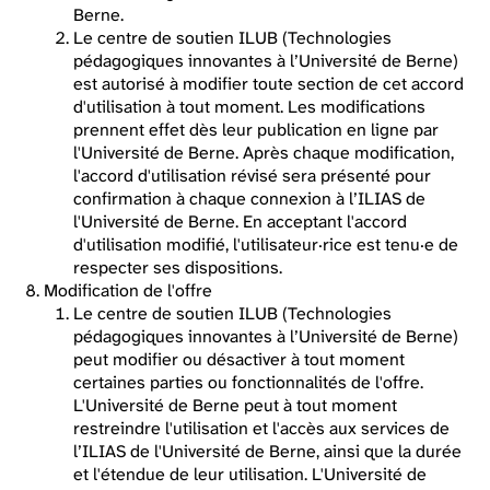
Berne.
Le centre de soutien ILUB (Technologies
pédagogiques innovantes à l’Université de Berne)
est autorisé à modifier toute section de cet accord
d'utilisation à tout moment. Les modifications
prennent effet dès leur publication en ligne par
l'Université de Berne. Après chaque modification,
l'accord d'utilisation révisé sera présenté pour
confirmation à chaque connexion à l’ILIAS de
l'Université de Berne. En acceptant l'accord
d'utilisation modifié, l'utilisateur·rice est tenu·e de
respecter ses dispositions.
Modification de l'offre
Le centre de soutien ILUB (Technologies
pédagogiques innovantes à l’Université de Berne)
peut modifier ou désactiver à tout moment
certaines parties ou fonctionnalités de l'offre.
L'Université de Berne peut à tout moment
restreindre l'utilisation et l'accès aux services de
l’ILIAS de l'Université de Berne, ainsi que la durée
et l'étendue de leur utilisation. L'Université de