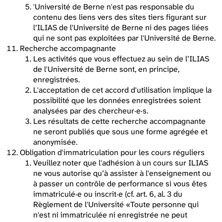
'Université de Berne n'est pas responsable du
contenu des liens vers des sites tiers figurant sur
l’ILIAS de l'Université de Berne ni des pages liées
qui ne sont pas exploitées par l'Université de Berne.
Recherche accompagnante
Les activités que vous effectuez au sein de l’ILIAS
de l'Université de Berne sont, en principe,
enregistrées.
L'acceptation de cet accord d'utilisation implique la
possibilité que les données enregistrées soient
analysées par des chercheur·e·s.
Les résultats de cette recherche accompagnante
ne seront publiés que sous une forme agrégée et
anonymisée.
Obligation d'immatriculation pour les cours réguliers
Veuillez noter que l'adhésion à un cours sur ILIAS
ne vous autorise qu’à assister à l'enseignement ou
à passer un contrôle de performance si vous êtes
immatriculé·e ou inscrit·e (cf. art. 6, al. 3 du
Règlement de l'Université «Toute personne qui
n'est ni immatriculée ni enregistrée ne peut