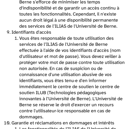
Berne s'efforce de minimiser les temps
d'indisponibilité et de garantir un accès continu à
toutes les fonctionnalités. Cependant, il n'existe
aucun droit légal à une disponibilité permanente
des services de l’ILIAS de l'Université de Berne.
Identifiants d'accès
Vous êtes responsable de toute utilisation des
services de l’ILIAS de l'Université de Berne
effectuée à l'aide de vos identifiants d'accès (nom
d'utilisateur et mot de passe). Vous devez veiller à
protéger votre mot de passe contre toute utilisation
non autorisée. En cas de suspicion ou de
connaissance d'une utilisation abusive de vos
identifiants, vous êtes tenu·e d'en informer
immédiatement le centre de soutien le centre de
soutien ILUB (Technologies pédagogiques
innovantes à l’Université de Berne). L'Université de
Berne se réserve le droit d'exercer un recours
contre l'utilisateur·ice responsable en cas de
dommages.
Garantie et réclamations en dommages et intérêts
Les fonctionnalités de l’ILIAS de l'Université de