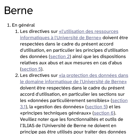
Berne
En général
Les directives sur
«l'utilisation des ressources
informatiques à l'Université de Berne»
doivent être
respectées dans le cadre du présent accord
d'utilisation, en particulier les principes d'utilisation
des données (
section 2
) ainsi que les dispositions
relatives aux abus et aux mesures en cas d'abus
(
section 5
).
Les directives sur
«la protection des données dans
le domaine informatique de l'Université de Berne»
doivent être respectées dans le cadre du présent
accord d'utilisation, en particulier les sections sur
les «données particulièrement sensibles» (
section
3.1
), la «gestion des données» (
section 5
) et les
«principes techniques généraux» (
section 6
).
Veuillez noter que les fonctionnalités et outils de
l’ILIAS de l'Université de Berne ne doivent en
principe pas être utilisés pour traiter des données