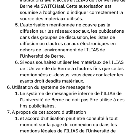
Berne via SWITCHaai. Cette autorisation est
soumise à l'obligation d’indiquer correctement la
source des matériaux utilisés.
L’autorisation mentionnée ne couvre pas la
diffusion sur les réseaux sociaux, les publications
dans des groupes de discussion, les listes de
diffusion ou d'autres canaux électroniques en
dehors de l'environnement de l’ILIAS de
l'Université de Berne.
Si vous souhaitez utiliser les matériaux de l’ILIAS
de l'Université de Berne à d'autres fins que celles
mentionnées ci-dessus, vous devez contacter les
ayants droit desdits matériaux.
Utilisation du système de messagerie
Le système de messagerie interne de l’ILIAS de
l’Université de Berne ne doit pas être utilisé à des
fins publicitaires.
À propos de cet accord d’utilisation
et accord d'utilisation peut être consulté à tout
moment sur la page de connexion ou dans les
mentions légales de l’ILIAS de l'Université de