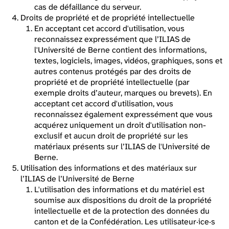
cas de défaillance du serveur.
Droits de propriété et de propriété intellectuelle
En acceptant cet accord d'utilisation, vous
reconnaissez expressément que l’ILIAS de
l'Université de Berne contient des informations,
textes, logiciels, images, vidéos, graphiques, sons et
autres contenus protégés par des droits de
propriété et de propriété intellectuelle (par
exemple droits d’auteur, marques ou brevets). En
acceptant cet accord d'utilisation, vous
reconnaissez également expressément que vous
acquérez uniquement un droit d'utilisation non-
exclusif et aucun droit de propriété sur les
matériaux présents sur l’ILIAS de l'Université de
Berne.
Utilisation des informations et des matériaux sur
l’ILIAS de l’Université de Berne
L'utilisation des informations et du matériel est
soumise aux dispositions du droit de la propriété
intellectuelle et de la protection des données du
canton et de la Confédération. Les utilisateur·ice·s