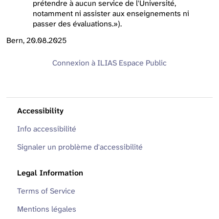
prétendre à aucun service de l'Université,
notamment ni assister aux enseignements ni
passer des évaluations.»).
Bern, 20.08.2025
Connexion à ILIAS
Espace Public
Accessibility
Info accessibilité
Signaler un problème d'accessibilité
Legal Information
Terms of Service
Mentions légales