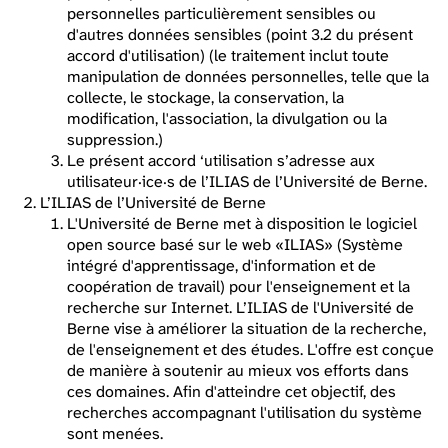
personnelles particulièrement sensibles ou
d'autres données sensibles (point 3.2 du présent
accord d'utilisation) (le traitement inclut toute
manipulation de données personnelles, telle que la
collecte, le stockage, la conservation, la
modification, l'association, la divulgation ou la
suppression.)
Le présent accord ‘utilisation s’adresse aux
utilisateur·ice·s de l’ILIAS de l’Université de Berne.
L’ILIAS de l’Université de Berne
L'Université de Berne met à disposition le logiciel
open source basé sur le web «ILIAS» (Système
intégré d'apprentissage, d'information et de
coopération de travail) pour l'enseignement et la
recherche sur Internet. L’ILIAS de l'Université de
Berne vise à améliorer la situation de la recherche,
de l'enseignement et des études. L'offre est conçue
de manière à soutenir au mieux vos efforts dans
ces domaines. Afin d'atteindre cet objectif, des
recherches accompagnant l'utilisation du système
sont menées.