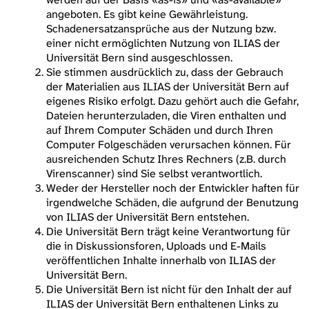
angeboten. Es gibt keine Gewährleistung.
Schadenersatzansprüche aus der Nutzung bzw.
einer nicht ermöglichten Nutzung von ILIAS der
Universität Bern sind ausgeschlossen.
Sie stimmen ausdrücklich zu, dass der Gebrauch
der Materialien aus ILIAS der Universität Bern auf
eigenes Risiko erfolgt. Dazu gehört auch die Gefahr,
Dateien herunterzuladen, die Viren enthalten und
auf Ihrem Computer Schäden und durch Ihren
Computer Folgeschäden verursachen können. Für
ausreichenden Schutz Ihres Rechners (z.B. durch
Virenscanner) sind Sie selbst verantwortlich.
Weder der Hersteller noch der Entwickler haften für
irgendwelche Schäden, die aufgrund der Benutzung
von ILIAS der Universität Bern entstehen.
Die Universität Bern trägt keine Verantwortung für
die in Diskussionsforen, Uploads und E-Mails
veröffentlichen Inhalte innerhalb von ILIAS der
Universität Bern.
Die Universität Bern ist nicht für den Inhalt der auf
ILIAS der Universität Bern enthaltenen Links zu