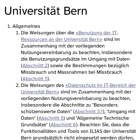
Universität Bern
Allgemeines
Die Weisungen über die
«Benutzung der IT-
Ressourcen an der Universität Bern»
sind im
Zusammenhang mit der vorliegenden
Nutzungsvereinbarung zu beachten, insbesondere
die Benutzungsgrundsätze im Umgang mit Daten
(
Abschnitt 2
) sowie die Bestimmungen bezüglich
Missbrauch und Massnahmen bei Missbrauch
(
Abschnitt 5
).
Die Weisungen des
«Datenschutz im IT-Bereich der
Universität Bern»
sind im Zusammenhang mit der
vorliegenden Nutzungsvereinbarung zu beachten,
insbesondere die Abschnitte zu "Besonders
schützenswerte Daten" (
Abschnitt 3.1
), "Umgang mit
Daten" (
Abschnitt 5
) und "Allgemeine Technische
Grundsätze" (
Abschnitt 6
). Beachten Sie, dass die
Funktionalitäten und Tools von ILIAS der Universität
Bern grundsätzlich nicht eingesetzt werden dürfen,