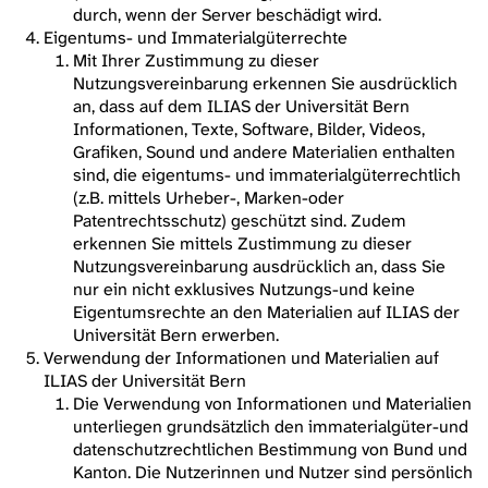
durch, wenn der Server beschädigt wird.
Eigentums- und Immaterialgüterrechte
Mit Ihrer Zustimmung zu dieser
Nutzungsvereinbarung erkennen Sie ausdrücklich
an, dass auf dem ILIAS der Universität Bern
Informationen, Texte, Software, Bilder, Videos,
Grafiken, Sound und andere Materialien enthalten
sind, die eigentums- und immaterialgüterrechtlich
(z.B. mittels Urheber-, Marken-oder
Patentrechtsschutz) geschützt sind. Zudem
erkennen Sie mittels Zustimmung zu dieser
Nutzungsvereinbarung ausdrücklich an, dass Sie
nur ein nicht exklusives Nutzungs-und keine
Eigentumsrechte an den Materialien auf ILIAS der
Universität Bern erwerben.
Verwendung der Informationen und Materialien auf
ILIAS der Universität Bern
Die Verwendung von Informationen und Materialien
unterliegen grundsätzlich den immaterialgüter-und
datenschutzrechtlichen Bestimmung von Bund und
Kanton. Die Nutzerinnen und Nutzer sind persönlich