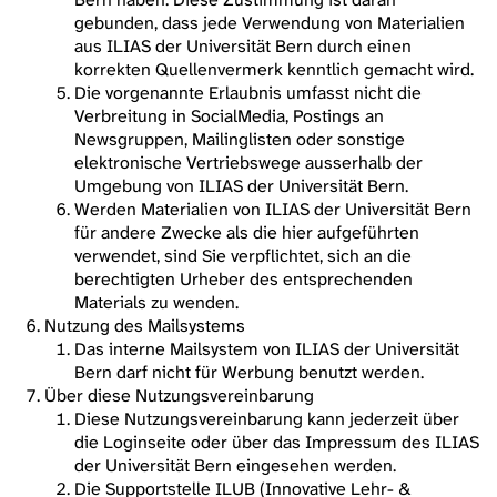
gebunden, dass jede Verwendung von Materialien
aus ILIAS der Universität Bern durch einen
korrekten Quellenvermerk kenntlich gemacht wird.
Die vorgenannte Erlaubnis umfasst nicht die
Verbreitung in SocialMedia, Postings an
Newsgruppen, Mailinglisten oder sonstige
elektronische Vertriebswege ausserhalb der
Umgebung von ILIAS der Universität Bern.
Werden Materialien von ILIAS der Universität Bern
für andere Zwecke als die hier aufgeführten
verwendet, sind Sie verpflichtet, sich an die
berechtigten Urheber des entsprechenden
Materials zu wenden.
Nutzung des Mailsystems
Das interne Mailsystem von ILIAS der Universität
Bern darf nicht für Werbung benutzt werden.
Über diese Nutzungsvereinbarung
Diese Nutzungsvereinbarung kann jederzeit über
die Loginseite oder über das Impressum des ILIAS
der Universität Bern eingesehen werden.
Die Supportstelle ILUB (Innovative Lehr- &