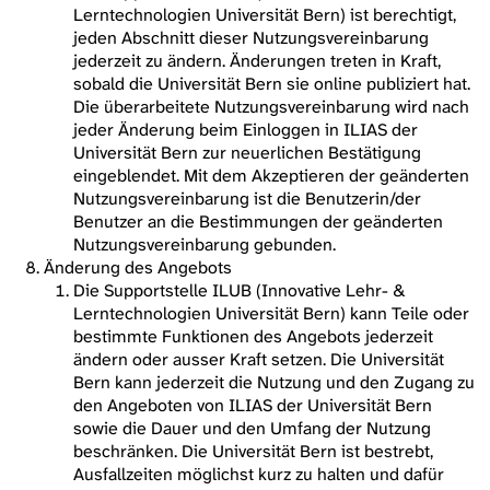
Lerntechnologien Universität Bern) ist berechtigt,
jeden Abschnitt dieser Nutzungsvereinbarung
jederzeit zu ändern. Änderungen treten in Kraft,
sobald die Universität Bern sie online publiziert hat.
Die überarbeitete Nutzungsvereinbarung wird nach
jeder Änderung beim Einloggen in ILIAS der
Universität Bern zur neuerlichen Bestätigung
eingeblendet. Mit dem Akzeptieren der geänderten
Nutzungsvereinbarung ist die Benutzerin/der
Benutzer an die Bestimmungen der geänderten
Nutzungsvereinbarung gebunden.
Änderung des Angebots
Die Supportstelle ILUB (Innovative Lehr- &
Lerntechnologien Universität Bern) kann Teile oder
bestimmte Funktionen des Angebots jederzeit
ändern oder ausser Kraft setzen. Die Universität
Bern kann jederzeit die Nutzung und den Zugang zu
den Angeboten von ILIAS der Universität Bern
sowie die Dauer und den Umfang der Nutzung
beschränken. Die Universität Bern ist bestrebt,
Ausfallzeiten möglichst kurz zu halten und dafür