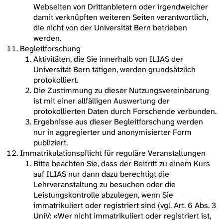
Webseiten von Drittanbietern oder irgendwelcher
damit verknüpften weiteren Seiten verantwortlich,
die nicht von der Universität Bern betrieben
werden.
Begleitforschung
Aktivitäten, die Sie innerhalb von ILIAS der
Universität Bern tätigen, werden grundsätzlich
protokolliert.
Die Zustimmung zu dieser Nutzungsvereinbarung
ist mit einer allfälligen Auswertung der
protokollierten Daten durch Forschende verbunden.
Ergebnisse aus dieser Begleitforschung werden
nur in aggregierter und anonymisierter Form
publiziert.
Immatrikulationspflicht für reguläre Veranstaltungen
Bitte beachten Sie, dass der Beitritt zu einem Kurs
auf ILIAS nur dann dazu berechtigt die
Lehrveranstaltung zu besuchen oder die
Leistungskontrolle abzulegen, wenn Sie
immatrikuliert oder registriert sind (vgl. Art. 6 Abs. 3
UniV: «Wer nicht immatrikuliert oder registriert ist,