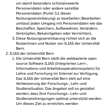
um damit besonders schützenswerte
Personendaten oder andere sensible
Personendaten (Punkt 3.2 dieser
Nutzungsvereinbarung) zu bearbeiten (Bearbeiten
umfasst jeden Umgang mit Personendaten wie das
Beschaffen, Speichern, Aufbewahren, Verändern,
Verknüpfen, Bekanntgeben oder Vernichten).
Diese Nutzungsvereinbarung richtet sich an die
Nutzerinnen und Nutzer von ILIAS der Universität
Bern.
ILIAS der Universität Bern
Die Universität Bern stellt die webbasierte open
source Software ILIAS (Integriertes Lern-,
Informations-und Arbeitskooperationssystem) für
Lehre und Forschung im Internet zur Verfügung.
Das ILIAS der Universität Bern zielt auf eine
Verbesserung der Forschungs-, Lehr-und
Studiensituation. Das Angebot soll so gestaltet
werden, dass Ihre Forschungs-, Lehr-und
Studienanstrengungen optimal unterstützt werden.
Um dieses Ziel zu erreichen, werden