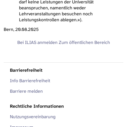
darf keine Leistungen der Universität
beanspruchen, namentlich weder
Lehrveranstaltungen besuchen noch
Leistungskontrollen ablegen.»).
Bern, 20.08.2025
Bei ILIAS anmelden
Zum öffentlichen Bereich
Barrierefreiheit
Info Barrierefreiheit
Barriere melden
Rechtliche Informationen
Nutzungsvereinbarung