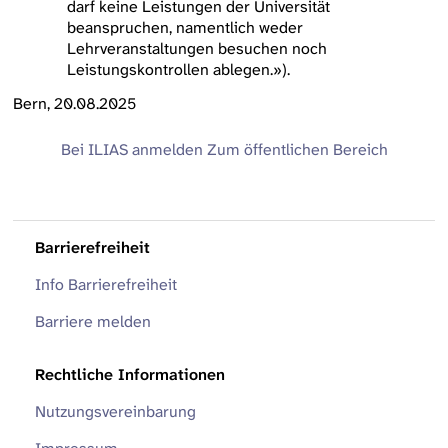
darf keine Leistungen der Universität
beanspruchen, namentlich weder
Lehrveranstaltungen besuchen noch
Leistungskontrollen ablegen.»).
Bern, 20.08.2025
Bei ILIAS anmelden
Zum öffentlichen Bereich
Barrierefreiheit
Info Barrierefreiheit
Barriere melden
Rechtliche Informationen
Nutzungsvereinbarung