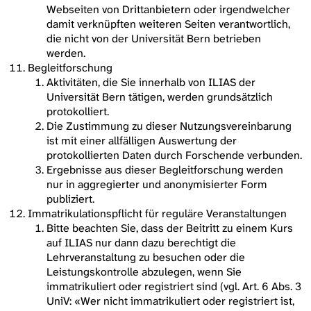
Webseiten von Drittanbietern oder irgendwelcher
damit verknüpften weiteren Seiten verantwortlich,
die nicht von der Universität Bern betrieben
werden.
Begleitforschung
Aktivitäten, die Sie innerhalb von ILIAS der
Universität Bern tätigen, werden grundsätzlich
protokolliert.
Die Zustimmung zu dieser Nutzungsvereinbarung
ist mit einer allfälligen Auswertung der
protokollierten Daten durch Forschende verbunden.
Ergebnisse aus dieser Begleitforschung werden
nur in aggregierter und anonymisierter Form
publiziert.
Immatrikulationspflicht für reguläre Veranstaltungen
Bitte beachten Sie, dass der Beitritt zu einem Kurs
auf ILIAS nur dann dazu berechtigt die
Lehrveranstaltung zu besuchen oder die
Leistungskontrolle abzulegen, wenn Sie
immatrikuliert oder registriert sind (vgl. Art. 6 Abs. 3
UniV: «Wer nicht immatrikuliert oder registriert ist,