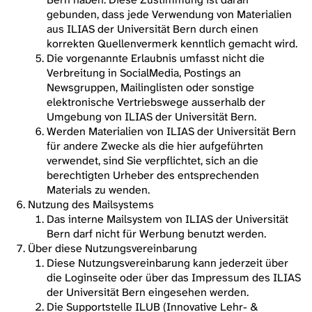
gebunden, dass jede Verwendung von Materialien
aus ILIAS der Universität Bern durch einen
korrekten Quellenvermerk kenntlich gemacht wird.
Die vorgenannte Erlaubnis umfasst nicht die
Verbreitung in SocialMedia, Postings an
Newsgruppen, Mailinglisten oder sonstige
elektronische Vertriebswege ausserhalb der
Umgebung von ILIAS der Universität Bern.
Werden Materialien von ILIAS der Universität Bern
für andere Zwecke als die hier aufgeführten
verwendet, sind Sie verpflichtet, sich an die
berechtigten Urheber des entsprechenden
Materials zu wenden.
Nutzung des Mailsystems
Das interne Mailsystem von ILIAS der Universität
Bern darf nicht für Werbung benutzt werden.
Über diese Nutzungsvereinbarung
Diese Nutzungsvereinbarung kann jederzeit über
die Loginseite oder über das Impressum des ILIAS
der Universität Bern eingesehen werden.
Die Supportstelle ILUB (Innovative Lehr- &