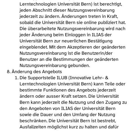
Lerntechnologien Universität Bern) ist berechtigt,
jeden Abschnitt dieser Nutzungsvereinbarung
jederzeit zu ändern. Änderungen treten in Kraft,
sobald die Universität Bern sie online publiziert hat.
Die überarbeitete Nutzungsvereinbarung wird nach
jeder Änderung beim Einloggen in ILIAS der
Universität Bern zur neuerlichen Bestätigung
eingeblendet. Mit dem Akzeptieren der geänderten
Nutzungsvereinbarung ist die Benutzerin/der
Benutzer an die Bestimmungen der geänderten
Nutzungsvereinbarung gebunden.
Änderung des Angebots
Die Supportstelle ILUB (Innovative Lehr- &
Lerntechnologien Universität Bern) kann Teile oder
bestimmte Funktionen des Angebots jederzeit
ändern oder ausser Kraft setzen. Die Universität
Bern kann jederzeit die Nutzung und den Zugang zu
den Angeboten von ILIAS der Universität Bern
sowie die Dauer und den Umfang der Nutzung
beschränken. Die Universität Bern ist bestrebt,
Ausfallzeiten möglichst kurz zu halten und dafür