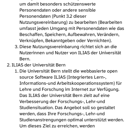
um damit besonders schützenswerte
Personendaten oder andere sensible
Personendaten (Punkt 3.2 dieser
Nutzungsvereinbarung) zu bearbeiten (Bearbeiten
umfasst jeden Umgang mit Personendaten wie das
Beschaffen, Speichern, Aufbewahren, Verändern,
Verknüpfen, Bekanntgeben oder Vernichten).
Diese Nutzungsvereinbarung richtet sich an die
Nutzerinnen und Nutzer von ILIAS der Universität
Bern.
ILIAS der Universität Bern
Die Universität Bern stellt die webbasierte open
source Software ILIAS (Integriertes Lern-,
Informations-und Arbeitskooperationssystem) für
Lehre und Forschung im Internet zur Verfügung.
Das ILIAS der Universität Bern zielt auf eine
Verbesserung der Forschungs-, Lehr-und
Studiensituation. Das Angebot soll so gestaltet
werden, dass Ihre Forschungs-, Lehr-und
Studienanstrengungen optimal unterstützt werden.
Um dieses Ziel zu erreichen, werden