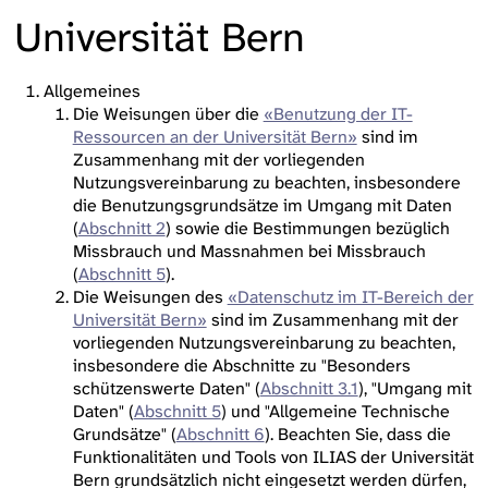
Universität Bern
Allgemeines
Die Weisungen über die
«Benutzung der IT-
Ressourcen an der Universität Bern»
sind im
Zusammenhang mit der vorliegenden
Nutzungsvereinbarung zu beachten, insbesondere
die Benutzungsgrundsätze im Umgang mit Daten
(
Abschnitt 2
) sowie die Bestimmungen bezüglich
Missbrauch und Massnahmen bei Missbrauch
(
Abschnitt 5
).
Die Weisungen des
«Datenschutz im IT-Bereich der
Universität Bern»
sind im Zusammenhang mit der
vorliegenden Nutzungsvereinbarung zu beachten,
insbesondere die Abschnitte zu "Besonders
schützenswerte Daten" (
Abschnitt 3.1
), "Umgang mit
Daten" (
Abschnitt 5
) und "Allgemeine Technische
Grundsätze" (
Abschnitt 6
). Beachten Sie, dass die
Funktionalitäten und Tools von ILIAS der Universität
Bern grundsätzlich nicht eingesetzt werden dürfen,