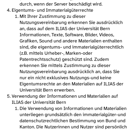
durch, wenn der Server beschädigt wird.
Eigentums- und Immaterialgüterrechte
Mit Ihrer Zustimmung zu dieser
Nutzungsvereinbarung erkennen Sie ausdrücklich
an, dass auf dem ILIAS der Universität Bern
Informationen, Texte, Software, Bilder, Videos,
Grafiken, Sound und andere Materialien enthalten
sind, die eigentums- und immaterialgüterrechtlich
(z.B. mittels Urheber-, Marken-oder
Patentrechtsschutz) geschützt sind. Zudem
erkennen Sie mittels Zustimmung zu dieser
Nutzungsvereinbarung ausdrücklich an, dass Sie
nur ein nicht exklusives Nutzungs-und keine
Eigentumsrechte an den Materialien auf ILIAS der
Universität Bern erwerben.
Verwendung der Informationen und Materialien auf
ILIAS der Universität Bern
Die Verwendung von Informationen und Materialien
unterliegen grundsätzlich den immaterialgüter-und
datenschutzrechtlichen Bestimmung von Bund und
Kanton. Die Nutzerinnen und Nutzer sind persönlich