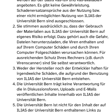
angeboten. Es gibt keine Gewährleistung.
Schadenersatzansprüche aus der Nutzung bzw.
einer nicht ermöglichten Nutzung von ILIAS der
Universität Bern sind ausgeschlossen.
Sie stimmen ausdrücklich zu, dass der Gebrauch
der Materialien aus ILIAS der Universität Bern auf
eigenes Risiko erfolgt. Dazu gehört auch die Gefahr,
Dateien herunterzuladen, die Viren enthalten und
auf Ihrem Computer Schäden und durch Ihren
Computer Folgeschäden verursachen können. Für
ausreichenden Schutz Ihres Rechners (z.B. durch
Virenscanner) sind Sie selbst verantwortlich.
Weder der Hersteller noch der Entwickler haften für
irgendwelche Schäden, die aufgrund der Benutzung
von ILIAS der Universität Bern entstehen.
Die Universität Bern trägt keine Verantwortung für
die in Diskussionsforen, Uploads und E-Mails
veröffentlichen Inhalte innerhalb von ILIAS der
Universität Bern.
Die Universität Bern ist nicht für den Inhalt der auf
ILIAS der Universität Bern enthaltenen Links zu