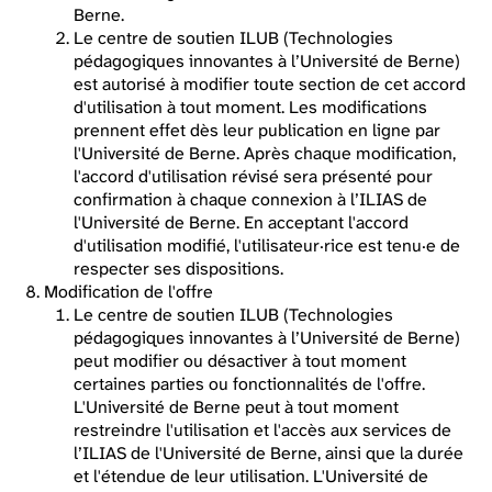
Berne.
Le centre de soutien ILUB (Technologies
pédagogiques innovantes à l’Université de Berne)
est autorisé à modifier toute section de cet accord
d'utilisation à tout moment. Les modifications
prennent effet dès leur publication en ligne par
l'Université de Berne. Après chaque modification,
l'accord d'utilisation révisé sera présenté pour
confirmation à chaque connexion à l’ILIAS de
l'Université de Berne. En acceptant l'accord
d'utilisation modifié, l'utilisateur·rice est tenu·e de
respecter ses dispositions.
Modification de l'offre
Le centre de soutien ILUB (Technologies
pédagogiques innovantes à l’Université de Berne)
peut modifier ou désactiver à tout moment
certaines parties ou fonctionnalités de l'offre.
L'Université de Berne peut à tout moment
restreindre l'utilisation et l'accès aux services de
l’ILIAS de l'Université de Berne, ainsi que la durée
et l'étendue de leur utilisation. L'Université de