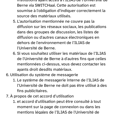
Berne via SWITCHaai. Cette autorisation est
soumise à l'obligation d’indiquer correctement la
source des matériaux utilisés.
L’autorisation mentionnée ne couvre pas la
diffusion sur les réseaux sociaux, les publications
dans des groupes de discussion, les listes de
diffusion ou d'autres canaux électroniques en
dehors de l'environnement de l’ILIAS de
l'Université de Berne.
Si vous souhaitez utiliser les matériaux de l’ILIAS
de l'Université de Berne à d'autres fins que celles
mentionnées ci-dessus, vous devez contacter les
ayants droit desdits matériaux.
Utilisation du système de messagerie
Le système de messagerie interne de l’ILIAS de
l’Université de Berne ne doit pas être utilisé à des
fins publicitaires.
À propos de cet accord d’utilisation
et accord d'utilisation peut être consulté à tout
moment sur la page de connexion ou dans les
mentions légales de l’ILIAS de l'Université de