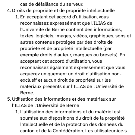
cas de défaillance du serveur.
Droits de propriété et de propriété intellectuelle
En acceptant cet accord d'utilisation, vous
reconnaissez expressément que l’ILIAS de
l'Université de Berne contient des informations,
textes, logiciels, images, vidéos, graphiques, sons et
autres contenus protégés par des droits de
propriété et de propriété intellectuelle (par
exemple droits d’auteur, marques ou brevets). En
acceptant cet accord d'utilisation, vous
reconnaissez également expressément que vous
acquérez uniquement un droit d'utilisation non-
exclusif et aucun droit de propriété sur les
matériaux présents sur l’ILIAS de l'Université de
Berne.
Utilisation des informations et des matériaux sur
l’ILIAS de l’Université de Berne
L'utilisation des informations et du matériel est
soumise aux dispositions du droit de la propriété
intellectuelle et de la protection des données du
canton et de la Confédération. Les utilisateur·ice·s