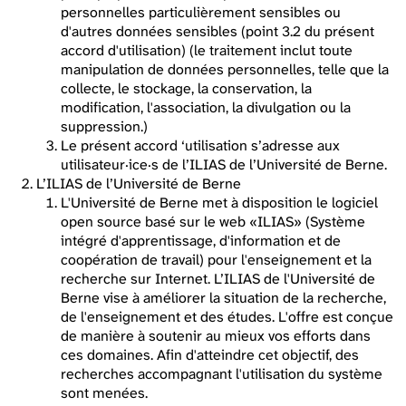
personnelles particulièrement sensibles ou
d'autres données sensibles (point 3.2 du présent
accord d'utilisation) (le traitement inclut toute
manipulation de données personnelles, telle que la
collecte, le stockage, la conservation, la
modification, l'association, la divulgation ou la
suppression.)
Le présent accord ‘utilisation s’adresse aux
utilisateur·ice·s de l’ILIAS de l’Université de Berne.
L’ILIAS de l’Université de Berne
L'Université de Berne met à disposition le logiciel
open source basé sur le web «ILIAS» (Système
intégré d'apprentissage, d'information et de
coopération de travail) pour l'enseignement et la
recherche sur Internet. L’ILIAS de l'Université de
Berne vise à améliorer la situation de la recherche,
de l'enseignement et des études. L'offre est conçue
de manière à soutenir au mieux vos efforts dans
ces domaines. Afin d'atteindre cet objectif, des
recherches accompagnant l'utilisation du système
sont menées.