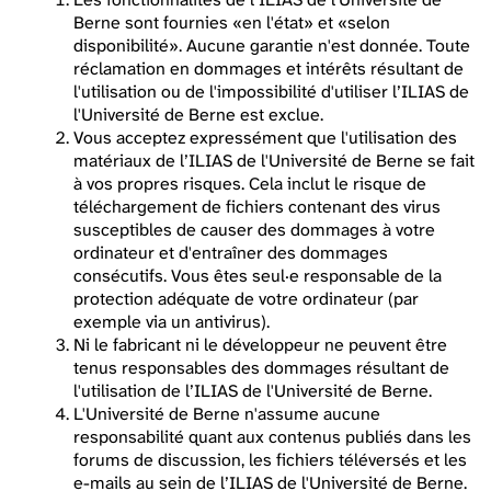
Berne sont fournies «en l'état» et «selon
disponibilité». Aucune garantie n'est donnée. Toute
réclamation en dommages et intérêts résultant de
l'utilisation ou de l'impossibilité d'utiliser l’ILIAS de
l'Université de Berne est exclue.
Vous acceptez expressément que l'utilisation des
matériaux de l’ILIAS de l'Université de Berne se fait
à vos propres risques. Cela inclut le risque de
téléchargement de fichiers contenant des virus
susceptibles de causer des dommages à votre
ordinateur et d'entraîner des dommages
consécutifs. Vous êtes seul·e responsable de la
protection adéquate de votre ordinateur (par
exemple via un antivirus).
Ni le fabricant ni le développeur ne peuvent être
tenus responsables des dommages résultant de
l'utilisation de l’ILIAS de l'Université de Berne.
L'Université de Berne n'assume aucune
responsabilité quant aux contenus publiés dans les
forums de discussion, les fichiers téléversés et les
e-mails au sein de l’ILIAS de l'Université de Berne.