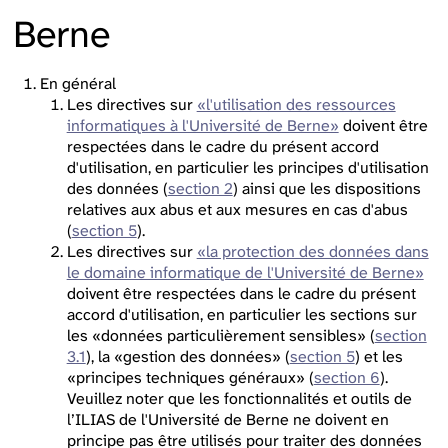
Berne
En général
Les directives sur
«l'utilisation des ressources
informatiques à l'Université de Berne»
doivent être
respectées dans le cadre du présent accord
d'utilisation, en particulier les principes d'utilisation
des données (
section 2
) ainsi que les dispositions
relatives aux abus et aux mesures en cas d'abus
(
section 5
).
Les directives sur
«la protection des données dans
le domaine informatique de l'Université de Berne»
doivent être respectées dans le cadre du présent
accord d'utilisation, en particulier les sections sur
les «données particulièrement sensibles» (
section
3.1
), la «gestion des données» (
section 5
) et les
«principes techniques généraux» (
section 6
).
Veuillez noter que les fonctionnalités et outils de
l’ILIAS de l'Université de Berne ne doivent en
principe pas être utilisés pour traiter des données