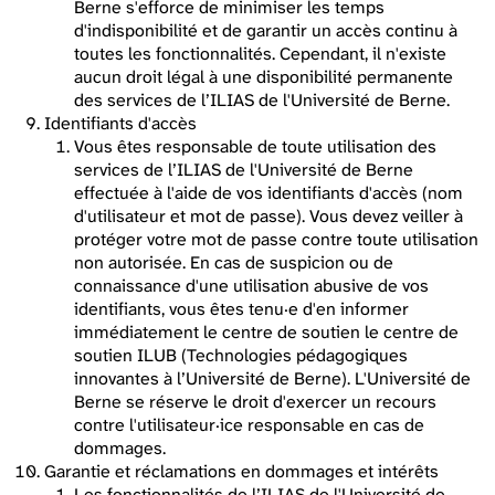
Berne s'efforce de minimiser les temps
d'indisponibilité et de garantir un accès continu à
toutes les fonctionnalités. Cependant, il n'existe
aucun droit légal à une disponibilité permanente
des services de l’ILIAS de l'Université de Berne.
Identifiants d'accès
Vous êtes responsable de toute utilisation des
services de l’ILIAS de l'Université de Berne
effectuée à l'aide de vos identifiants d'accès (nom
d'utilisateur et mot de passe). Vous devez veiller à
protéger votre mot de passe contre toute utilisation
non autorisée. En cas de suspicion ou de
connaissance d'une utilisation abusive de vos
identifiants, vous êtes tenu·e d'en informer
immédiatement le centre de soutien le centre de
soutien ILUB (Technologies pédagogiques
innovantes à l’Université de Berne). L'Université de
Berne se réserve le droit d'exercer un recours
contre l'utilisateur·ice responsable en cas de
dommages.
Garantie et réclamations en dommages et intérêts
Les fonctionnalités de l’ILIAS de l'Université de