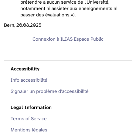
prétendre à aucun service de l'Université,
notamment ni assister aux enseignements ni
passer des évaluations.»).
Bern, 20.08.2025
Connexion à ILIAS
Espace Public
Accessibility
Info accessibilité
Signaler un problème d'accessibilité
Legal Information
Terms of Service
Mentions légales