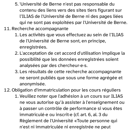
'Université de Berne n'est pas responsable du
contenu des liens vers des sites tiers figurant sur
l’ILIAS de l'Université de Berne ni des pages liées
qui ne sont pas exploitées par l'Université de Berne.
Recherche accompagnante
Les activités que vous effectuez au sein de l’ILIAS
de l'Université de Berne sont, en principe,
enregistrées.
L'acceptation de cet accord d'utilisation implique la
possibilité que les données enregistrées soient
analysées par des chercheur·e·s.
Les résultats de cette recherche accompagnante
ne seront publiés que sous une forme agrégée et
anonymisée.
Obligation d'immatriculation pour les cours réguliers
Veuillez noter que l'adhésion à un cours sur ILIAS
ne vous autorise qu’à assister à l'enseignement ou
à passer un contrôle de performance si vous êtes
immatriculé·e ou inscrit·e (cf. art. 6, al. 3 du
Règlement de l'Université «Toute personne qui
n'est ni immatriculée ni enregistrée ne peut