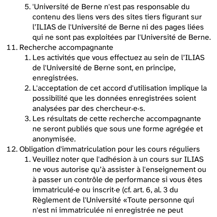
'Université de Berne n'est pas responsable du
contenu des liens vers des sites tiers figurant sur
l’ILIAS de l'Université de Berne ni des pages liées
qui ne sont pas exploitées par l'Université de Berne.
Recherche accompagnante
Les activités que vous effectuez au sein de l’ILIAS
de l'Université de Berne sont, en principe,
enregistrées.
L'acceptation de cet accord d'utilisation implique la
possibilité que les données enregistrées soient
analysées par des chercheur·e·s.
Les résultats de cette recherche accompagnante
ne seront publiés que sous une forme agrégée et
anonymisée.
Obligation d'immatriculation pour les cours réguliers
Veuillez noter que l'adhésion à un cours sur ILIAS
ne vous autorise qu’à assister à l'enseignement ou
à passer un contrôle de performance si vous êtes
immatriculé·e ou inscrit·e (cf. art. 6, al. 3 du
Règlement de l'Université «Toute personne qui
n'est ni immatriculée ni enregistrée ne peut