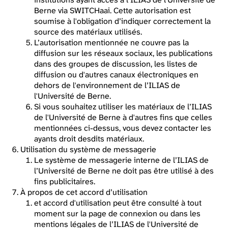
Berne via SWITCHaai. Cette autorisation est
soumise à l'obligation d’indiquer correctement la
source des matériaux utilisés.
L’autorisation mentionnée ne couvre pas la
diffusion sur les réseaux sociaux, les publications
dans des groupes de discussion, les listes de
diffusion ou d'autres canaux électroniques en
dehors de l'environnement de l’ILIAS de
l'Université de Berne.
Si vous souhaitez utiliser les matériaux de l’ILIAS
de l'Université de Berne à d'autres fins que celles
mentionnées ci-dessus, vous devez contacter les
ayants droit desdits matériaux.
Utilisation du système de messagerie
Le système de messagerie interne de l’ILIAS de
l’Université de Berne ne doit pas être utilisé à des
fins publicitaires.
À propos de cet accord d’utilisation
et accord d'utilisation peut être consulté à tout
moment sur la page de connexion ou dans les
mentions légales de l’ILIAS de l'Université de