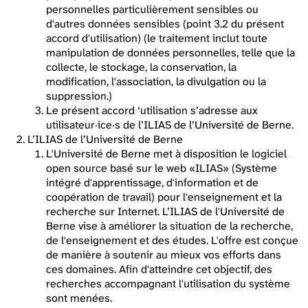
personnelles particulièrement sensibles ou
d'autres données sensibles (point 3.2 du présent
accord d'utilisation) (le traitement inclut toute
manipulation de données personnelles, telle que la
collecte, le stockage, la conservation, la
modification, l'association, la divulgation ou la
suppression.)
Le présent accord ‘utilisation s’adresse aux
utilisateur·ice·s de l’ILIAS de l’Université de Berne.
L’ILIAS de l’Université de Berne
L'Université de Berne met à disposition le logiciel
open source basé sur le web «ILIAS» (Système
intégré d'apprentissage, d'information et de
coopération de travail) pour l'enseignement et la
recherche sur Internet. L’ILIAS de l'Université de
Berne vise à améliorer la situation de la recherche,
de l'enseignement et des études. L'offre est conçue
de manière à soutenir au mieux vos efforts dans
ces domaines. Afin d'atteindre cet objectif, des
recherches accompagnant l'utilisation du système
sont menées.