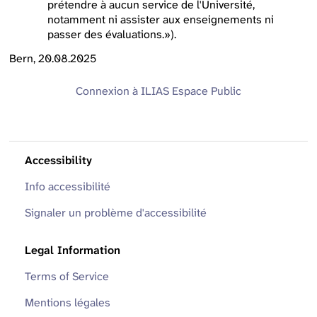
prétendre à aucun service de l'Université,
notamment ni assister aux enseignements ni
passer des évaluations.»).
Bern, 20.08.2025
Connexion à ILIAS
Espace Public
Accessibility
Info accessibilité
Signaler un problème d'accessibilité
Legal Information
Terms of Service
Mentions légales