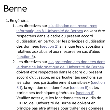
Berne
En général
Les directives sur
«l'utilisation des ressources
informatiques à l'Université de Berne»
doivent être
respectées dans le cadre du présent accord
d'utilisation, en particulier les principes d'utilisation
des données (
section 2
) ainsi que les dispositions
relatives aux abus et aux mesures en cas d'abus
(
section 5
).
Les directives sur
«la protection des données dans
le domaine informatique de l'Université de Berne»
doivent être respectées dans le cadre du présent
accord d'utilisation, en particulier les sections sur
les «données particulièrement sensibles» (
section
3.1
), la «gestion des données» (
section 5
) et les
«principes techniques généraux» (
section 6
).
Veuillez noter que les fonctionnalités et outils de
l’ILIAS de l'Université de Berne ne doivent en
principe pas être utilisés pour traiter des données