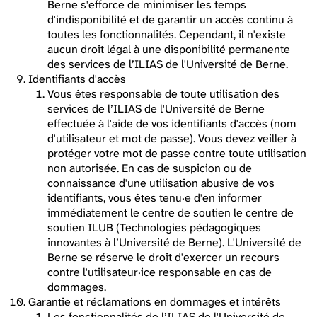
Berne s'efforce de minimiser les temps
d'indisponibilité et de garantir un accès continu à
toutes les fonctionnalités. Cependant, il n'existe
aucun droit légal à une disponibilité permanente
des services de l’ILIAS de l'Université de Berne.
Identifiants d'accès
Vous êtes responsable de toute utilisation des
services de l’ILIAS de l'Université de Berne
effectuée à l'aide de vos identifiants d'accès (nom
d'utilisateur et mot de passe). Vous devez veiller à
protéger votre mot de passe contre toute utilisation
non autorisée. En cas de suspicion ou de
connaissance d'une utilisation abusive de vos
identifiants, vous êtes tenu·e d'en informer
immédiatement le centre de soutien le centre de
soutien ILUB (Technologies pédagogiques
innovantes à l’Université de Berne). L'Université de
Berne se réserve le droit d'exercer un recours
contre l'utilisateur·ice responsable en cas de
dommages.
Garantie et réclamations en dommages et intérêts
Les fonctionnalités de l’ILIAS de l'Université de