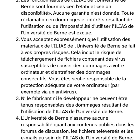
Berne sont fournies «en l'état» et «selon
disponibilité». Aucune garantie n'est donnée. Toute
réclamation en dommages et intérêts résultant de
l'utilisation ou de l'impossibilité d'utiliser l’ILIAS de
l'Université de Berne est exclue.
Vous acceptez expressément que l'utilisation des
matériaux de l’ILIAS de l'Université de Berne se fait
à vos propres risques. Cela inclut le risque de
téléchargement de fichiers contenant des virus
susceptibles de causer des dommages à votre
ordinateur et d'entraîner des dommages
consécutifs. Vous êtes seul·e responsable de la
protection adéquate de votre ordinateur (par
exemple via un antivirus).
Ni le fabricant ni le développeur ne peuvent être
tenus responsables des dommages résultant de
l'utilisation de l’ILIAS de l'Université de Berne.
L'Université de Berne n'assume aucune
responsabilité quant aux contenus publiés dans les
forums de discussion, les fichiers téléversés et les
e-mails au sein de l’ILIAS de l'Université de Berne.