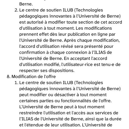
Berne.
Le centre de soutien ILUB (Technologies
pédagogiques innovantes à l’Université de Berne)
est autorisé à modifier toute section de cet accord
d'utilisation à tout moment. Les modifications
prennent effet dès leur publication en ligne par
l'Université de Berne. Après chaque modification,
l'accord d'utilisation révisé sera présenté pour
confirmation à chaque connexion à l’ILIAS de
l'Université de Berne. En acceptant l'accord
d'utilisation modifié, l'utilisateur·rice est tenu·e de
respecter ses dispositions.
Modification de l'offre
Le centre de soutien ILUB (Technologies
pédagogiques innovantes à l’Université de Berne)
peut modifier ou désactiver à tout moment
certaines parties ou fonctionnalités de l'offre.
L'Université de Berne peut à tout moment
restreindre l'utilisation et l'accès aux services de
l’ILIAS de l'Université de Berne, ainsi que la durée
et l'étendue de leur utilisation. L'Université de