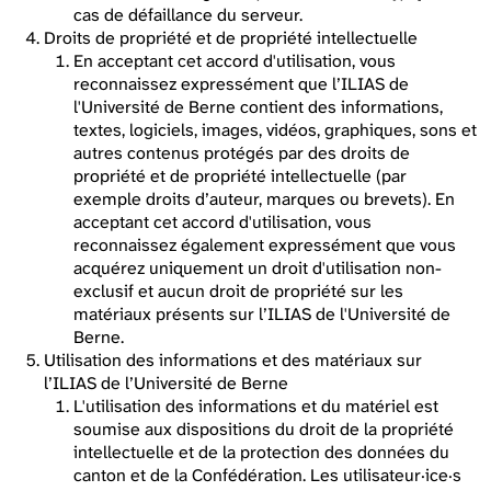
cas de défaillance du serveur.
Droits de propriété et de propriété intellectuelle
En acceptant cet accord d'utilisation, vous
reconnaissez expressément que l’ILIAS de
l'Université de Berne contient des informations,
textes, logiciels, images, vidéos, graphiques, sons et
autres contenus protégés par des droits de
propriété et de propriété intellectuelle (par
exemple droits d’auteur, marques ou brevets). En
acceptant cet accord d'utilisation, vous
reconnaissez également expressément que vous
acquérez uniquement un droit d'utilisation non-
exclusif et aucun droit de propriété sur les
matériaux présents sur l’ILIAS de l'Université de
Berne.
Utilisation des informations et des matériaux sur
l’ILIAS de l’Université de Berne
L'utilisation des informations et du matériel est
soumise aux dispositions du droit de la propriété
intellectuelle et de la protection des données du
canton et de la Confédération. Les utilisateur·ice·s