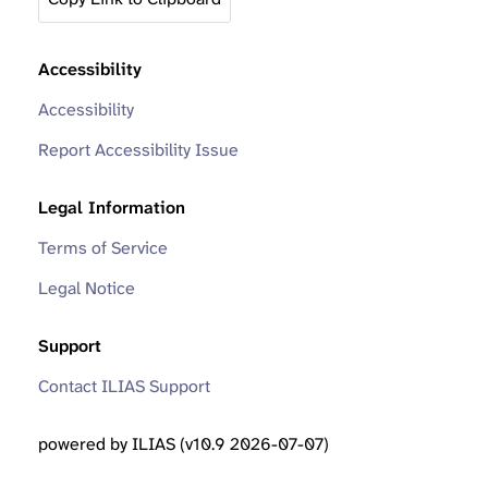
Accessibility
Accessibility
Report Accessibility Issue
Legal Information
Terms of Service
Legal Notice
Support
Contact ILIAS Support
powered by ILIAS (v10.9 2026-07-07)