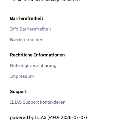
Barrierefreiheit
Info Barrierefreiheit
Barriere melden
Rechtliche Informationen
Nutzungsvereinbarung
Impressum
Support
ILIAS Support kontaktieren
powered by ILIAS (v10.9 2026-07-07)