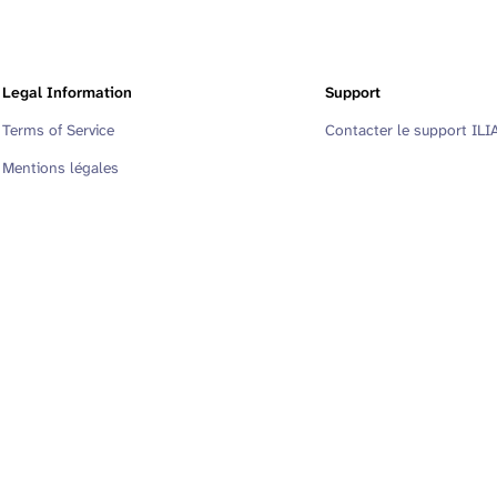
Legal Information
Support
Terms of Service
Contacter le support ILI
Mentions légales