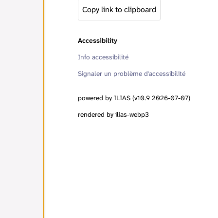
Copy link to clipboard
Accessibility
Info accessibilité
Signaler un problème d'accessibilité
powered by ILIAS (v10.9 2026-07-07)
rendered by ilias-webp3