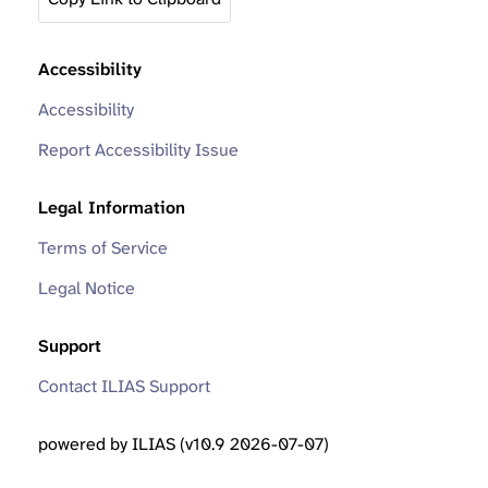
Accessibility
Accessibility
Report Accessibility Issue
Legal Information
Terms of Service
Legal Notice
Support
Contact ILIAS Support
powered by ILIAS (v10.9 2026-07-07)