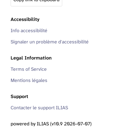
Accessibility
Info accessibilité
Signaler un problème d'accessibilité
Legal Information
Terms of Service
Mentions légales
Support
Contacter le support ILIAS
powered by ILIAS (v10.9 2026-07-07)