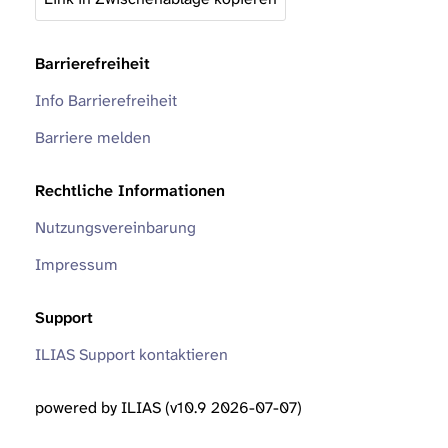
Barrierefreiheit
Info Barrierefreiheit
Barriere melden
Rechtliche Informationen
Nutzungsvereinbarung
Impressum
Support
ILIAS Support kontaktieren
powered by ILIAS (v10.9 2026-07-07)