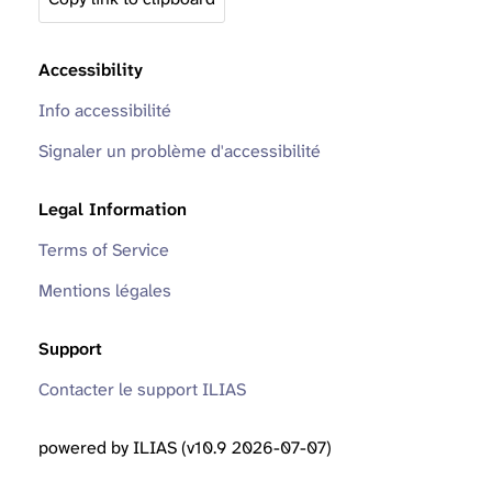
Accessibility
Info accessibilité
Signaler un problème d'accessibilité
Legal Information
Terms of Service
Mentions légales
Support
Contacter le support ILIAS
powered by ILIAS (v10.9 2026-07-07)