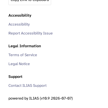
Accessibility
Accessibility
Report Accessibility Issue
Legal Information
Terms of Service
Legal Notice
Support
Contact ILIAS Support
powered by ILIAS (v10.9 2026-07-07)