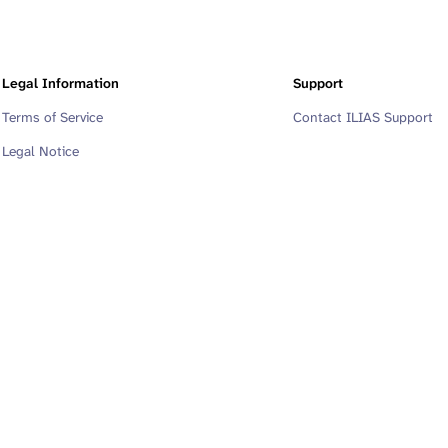
Legal Information
Support
Terms of Service
Contact ILIAS Support
Legal Notice