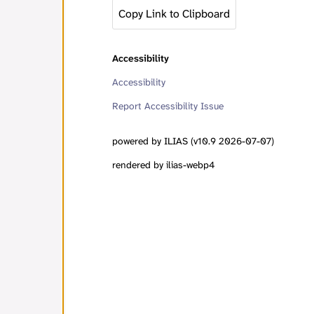
Copy Link to Clipboard
Accessibility
Accessibility
Report Accessibility Issue
powered by ILIAS (v10.9 2026-07-07)
rendered by ilias-webp4