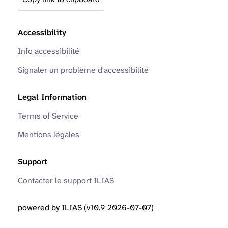
Accessibility
Info accessibilité
Signaler un problème d'accessibilité
Legal Information
Terms of Service
Mentions légales
Support
Contacter le support ILIAS
powered by ILIAS (v10.9 2026-07-07)