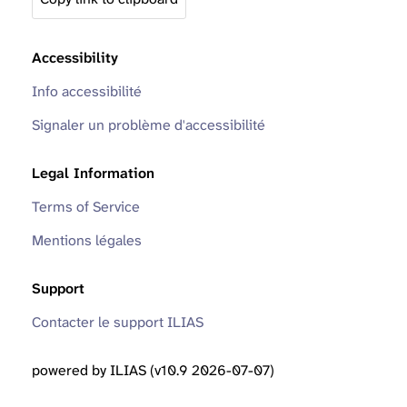
Accessibility
Info accessibilité
Signaler un problème d'accessibilité
Legal Information
Terms of Service
Mentions légales
Support
Contacter le support ILIAS
powered by ILIAS (v10.9 2026-07-07)