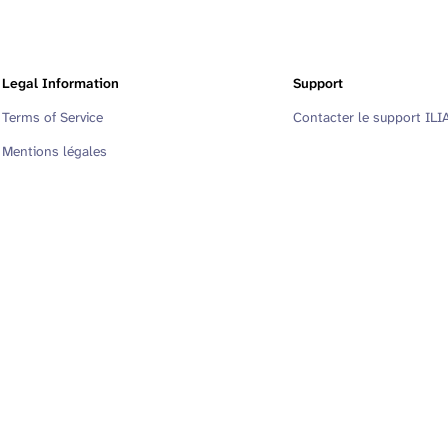
Legal Information
Support
Terms of Service
Contacter le support ILI
Mentions légales