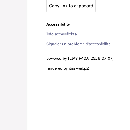
Copy link to clipboard
Accessibility
Info accessibilité
Signaler un problème d'accessibilité
powered by ILIAS (v10.9 2026-07-07)
rendered by ilias-webp2