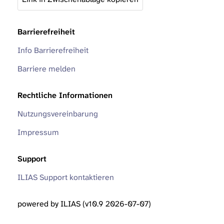
Barrierefreiheit
Info Barrierefreiheit
Barriere melden
Rechtliche Informationen
Nutzungsvereinbarung
Impressum
Support
ILIAS Support kontaktieren
powered by ILIAS (v10.9 2026-07-07)