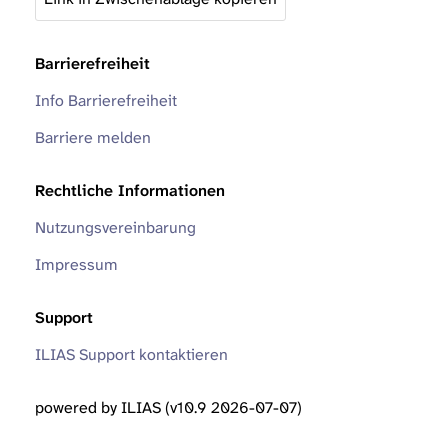
Barrierefreiheit
Info Barrierefreiheit
Barriere melden
Rechtliche Informationen
Nutzungsvereinbarung
Impressum
Support
ILIAS Support kontaktieren
powered by ILIAS (v10.9 2026-07-07)