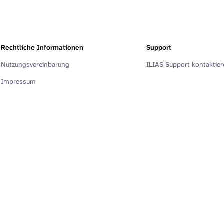
Rechtliche Informationen
Support
Nutzungsvereinbarung
ILIAS Support kontaktie
Impressum