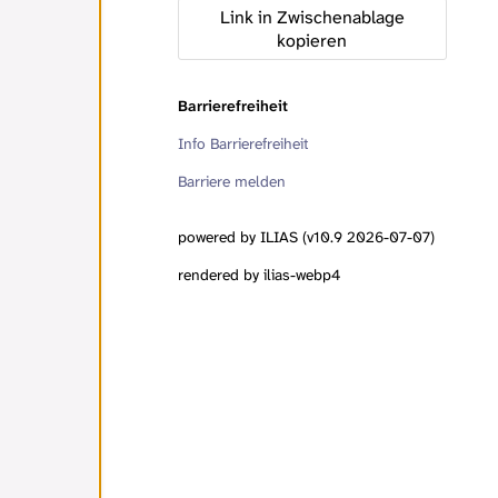
Link in Zwischenablage
kopieren
Barrierefreiheit
Info Barrierefreiheit
Barriere melden
powered by ILIAS (v10.9 2026-07-07)
rendered by ilias-webp4