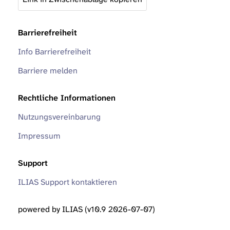
Barrierefreiheit
Info Barrierefreiheit
Barriere melden
Rechtliche Informationen
Nutzungsvereinbarung
Impressum
Support
ILIAS Support kontaktieren
powered by ILIAS (v10.9 2026-07-07)