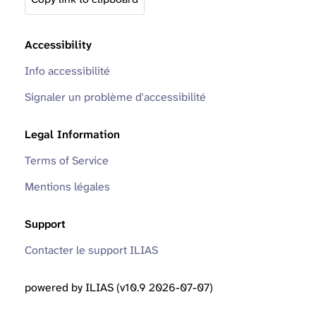
Accessibility
Info accessibilité
Signaler un problème d'accessibilité
Legal Information
Terms of Service
Mentions légales
Support
Contacter le support ILIAS
powered by ILIAS (v10.9 2026-07-07)