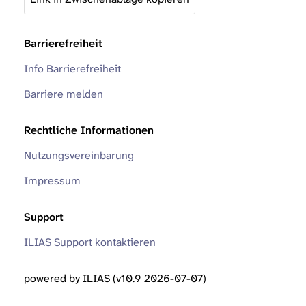
Barrierefreiheit
Info Barrierefreiheit
Barriere melden
Rechtliche Informationen
Nutzungsvereinbarung
Impressum
Support
ILIAS Support kontaktieren
powered by ILIAS (v10.9 2026-07-07)