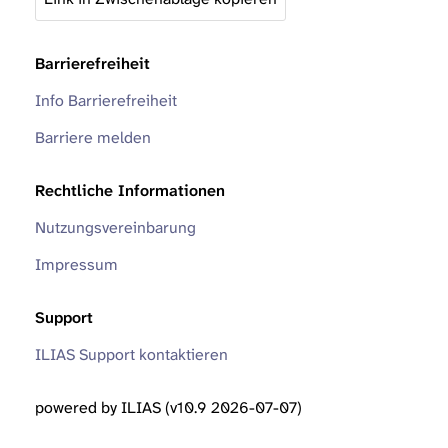
Barrierefreiheit
Info Barrierefreiheit
Barriere melden
Rechtliche Informationen
Nutzungsvereinbarung
Impressum
Support
ILIAS Support kontaktieren
powered by ILIAS (v10.9 2026-07-07)