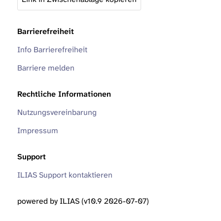
Barrierefreiheit
Info Barrierefreiheit
Barriere melden
Rechtliche Informationen
Nutzungsvereinbarung
Impressum
Support
ILIAS Support kontaktieren
powered by ILIAS (v10.9 2026-07-07)