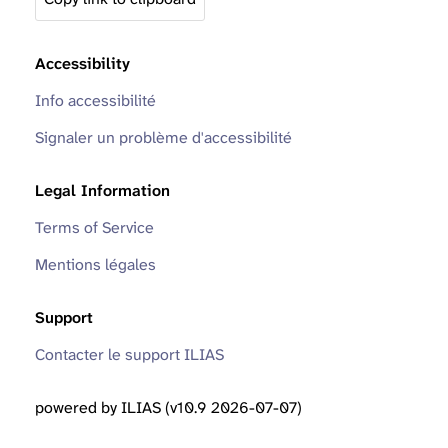
Accessibility
Info accessibilité
Signaler un problème d'accessibilité
Legal Information
Terms of Service
Mentions légales
Support
Contacter le support ILIAS
powered by ILIAS (v10.9 2026-07-07)