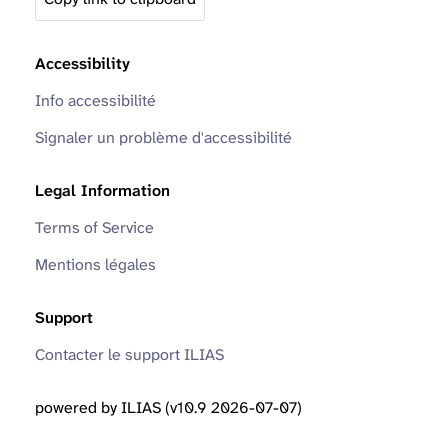
Accessibility
Info accessibilité
Signaler un problème d'accessibilité
Legal Information
Terms of Service
Mentions légales
Support
Contacter le support ILIAS
powered by ILIAS (v10.9 2026-07-07)