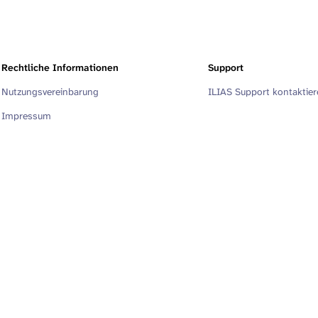
Rechtliche Informationen
Support
Nutzungsvereinbarung
ILIAS Support kontaktie
Impressum