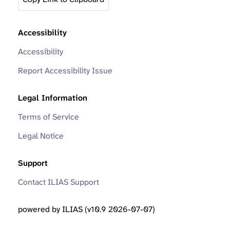
Accessibility
Accessibility
Report Accessibility Issue
Legal Information
Terms of Service
Legal Notice
Support
Contact ILIAS Support
powered by ILIAS (v10.9 2026-07-07)