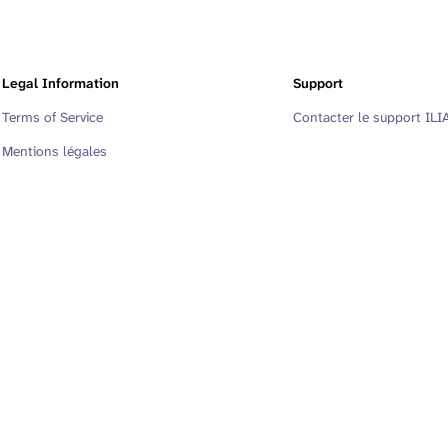
Legal Information
Support
Terms of Service
Contacter le support ILI
Mentions légales