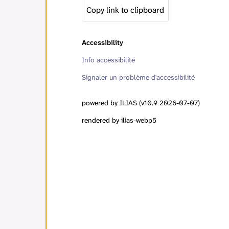
Copy link to clipboard
Accessibility
Info accessibilité
Signaler un problème d'accessibilité
powered by ILIAS (v10.9 2026-07-07)
rendered by ilias-webp5