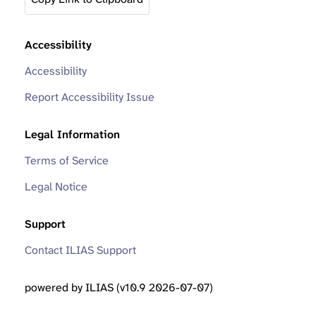
Accessibility
Accessibility
Report Accessibility Issue
Legal Information
Terms of Service
Legal Notice
Support
Contact ILIAS Support
powered by ILIAS (v10.9 2026-07-07)