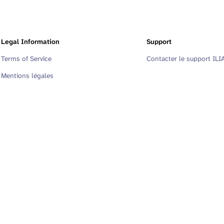
Legal Information
Support
Terms of Service
Contacter le support ILI
Mentions légales