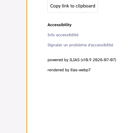
Copy link to clipboard
Accessibility
Info accessibilité
Signaler un problème d'accessibilité
powered by ILIAS (v10.9 2026-07-07)
rendered by ilias-webp7