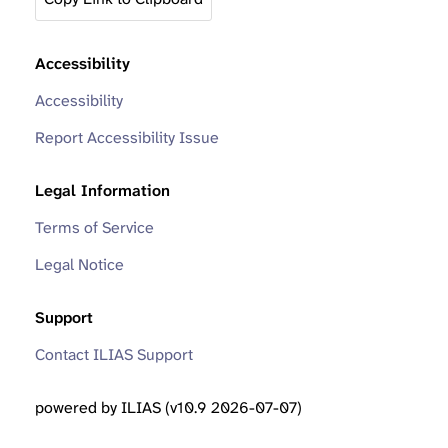
Accessibility
Accessibility
Report Accessibility Issue
Legal Information
Terms of Service
Legal Notice
Support
Contact ILIAS Support
powered by ILIAS (v10.9 2026-07-07)