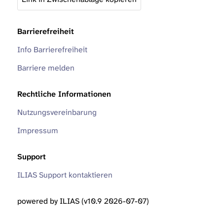
Barrierefreiheit
Info Barrierefreiheit
Barriere melden
Rechtliche Informationen
Nutzungsvereinbarung
Impressum
Support
ILIAS Support kontaktieren
powered by ILIAS (v10.9 2026-07-07)